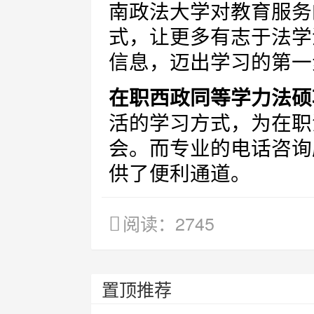
南政法大学对教育服务
式，让更多有志于法学
信息，迈出学习的第一
在职西政同等学力法硕
活的学习方式，为在职
会。而专业的电话咨询
供了便利通道。
阅读：2745
置顶推荐