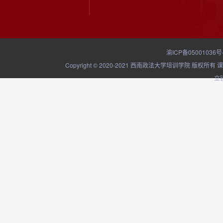
渝ICP备05001036号
Copyright © 2020-2021 西南政法大学培训学院
立