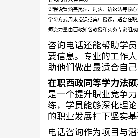
课程设置
涵盖民法、刑法、诉讼法等核心
学习方式
周末授课或集中授课，适合在职
师资力量
由西政知名教授和实务专家组成
咨询电话还能帮助学员
要信息。专业的工作人
助他们做出最适合自己
在职西政同等学力法硕
是一个提升职业竞争力
练，学员能够深化理论
的职业发展打下坚实基
电话咨询作为项目与潜