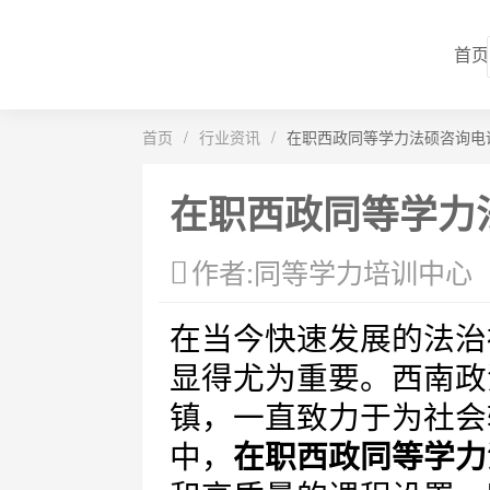
首页
首页
/
行业资讯
/
在职西政同等学力法硕咨询电
在职西政同等学力
作者:同等学力培训中心
在当今快速发展的法治
显得尤为重要。西南政
镇，一直致力于为社会
中，
在职西政同等学力