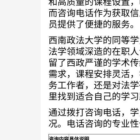
和高质量的课程设置，
而咨询电话作为获取信
员提供了便捷的服务。
西南政法大学的同等学
法学领域深造的在职人
留了西政严谨的学术传
需求，课程安排灵活，
务工作者，还是对法学
里找到适合自己的学习
通过拨打咨询电话，学
况。电话咨询的专业性
咨询内容
具体说明