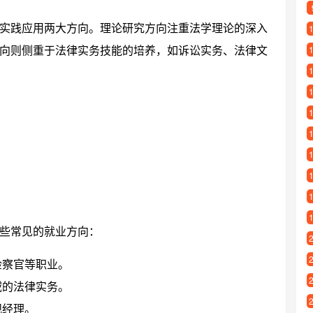
实践应用两大方向。理论研究方向注重法学理论的深入
向则侧重于法律实务技能的培养，如诉讼实务、法律文
些常见的就业方向：
检察官等职业。
域的法律实务。
规经理。