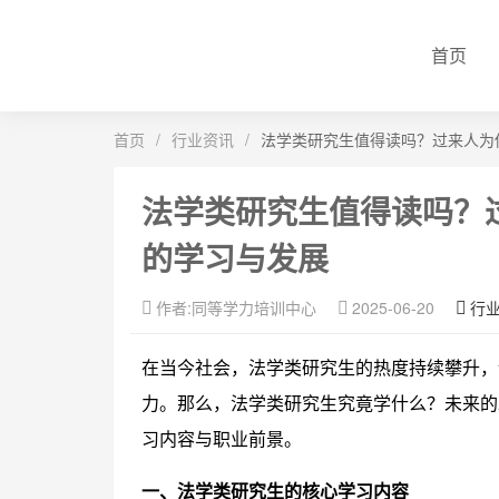
首页
首页
/
行业资讯
/
法学类研究生值得读吗？过来人为
法学类研究生值得读吗？
的学习与发展
作者:同等学力培训中心
2025-06-20
行
在当今社会，法学类研究生的热度持续攀升，
力。那么，法学类研究生究竟学什么？未来的
习内容与职业前景。
一、法学类研究生的核心学习内容