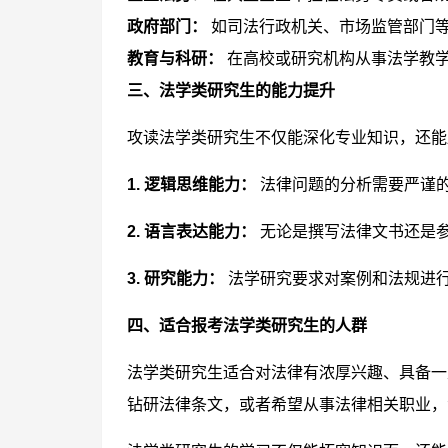
政府部门：
如司法行政机关、市场监管部门
教育与科研：
在高校或研究机构从事法学教
三、法学类研究生的能力提升
攻读法学类研究生不仅能深化专业知识，还能
1. 逻辑思维能力：
法律问题的分析需要严谨
2. 语言表达能力：
无论是撰写法律文书还是
3. 研究能力：
法学研究要求对案例和法规进
四、适合报考法学类研究生的人群
法学类研究生适合对法律有浓厚兴趣、具备一
钻研法律条文，或者希望从事法律相关职业，