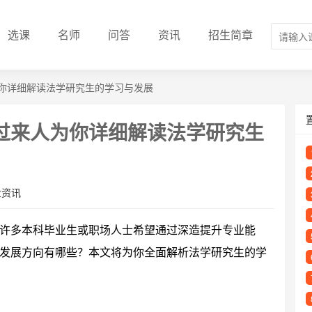
选课
名师
问答
资讯
招生简章
你详细解读法学研究生的学习与发展
过来人为你详细解读法学研究生
业资讯
许多本科毕业生或职场人士希望通过深造提升专业能
发展方向有哪些？本文将为你全面解析法学研究生的学