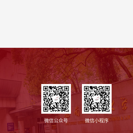
微信公众号
微信小程序