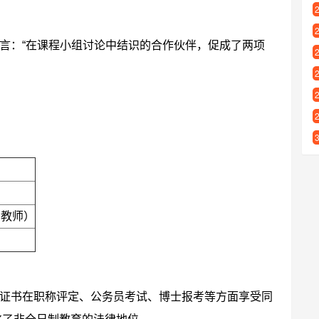
言：“在课程小组讨论中结识的合作伙伴，促成了两项
、教师）
证书在职称评定、公务员考试、博士报考等方面享受同