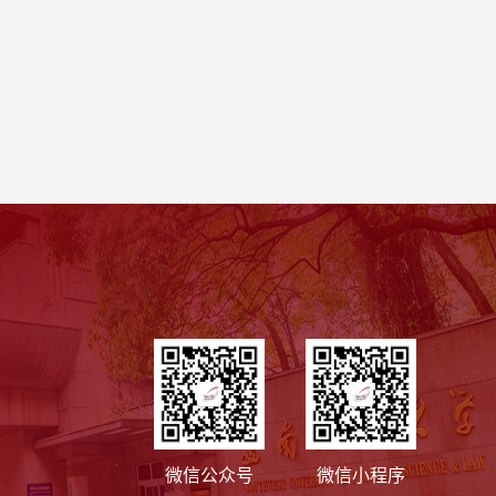
微信公众号
微信小程序