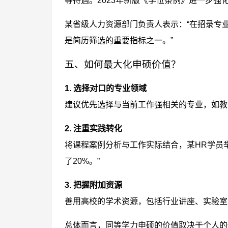
等待遇。2023年新版《学位条例》进一步强
某省级人力资源部门负责人表示：“在招录专
是简历筛选的重要指标之一。”
五、如何最大化申硕价值？
1. 选择对口的专业领域
建议优先选择与当前工作强相关的专业，如教
2. 注重实践转化
将课程案例分析与工作实际结合，某HR学员
了20%。”
3. 把握附加资源
善用高校的学术资源，包括行业讲座、实验室
总体而言，同等学力申硕的价值取决于个人的