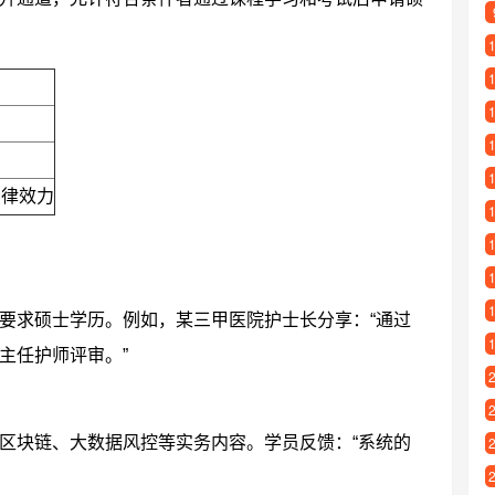
法律效力
要求硕士学历。例如，某三甲医院护士长分享：“通过
主任护师评审。”
区块链、大数据风控等实务内容。学员反馈：“系统的