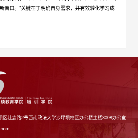
新窗口。”关键在于明确自身需求，并有效转化学习成
坝区壮志路2号西南政法大学沙坪坝校区办公楼主楼3008办公室
.com