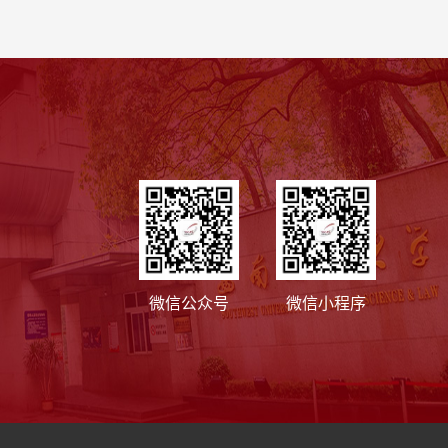
微信公众号
微信小程序