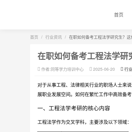
首页
首页
/
行业资讯
/
在职如何备考工程法学研究生？这
在职如何备考工程法学研
作者:同等学力培训中心
2025-06-20
行
对于从事工程、法律相关行业的职场人士来说
展职业发展空间。如何在繁忙工作中高效备考
一、工程法学考研的核心内容
工程法学作为交叉学科，主要涉及以下领域：