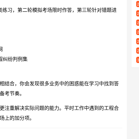
类练习，第二轮模拟考场限时作答，第三轮针对错题进
网
程纠纷判例集
相结合，你会发现很多业务中的困惑能在学习中找到答
备考节奏。
更注重解决实际问题的能力。平时工作中遇到的工程合
场上的加分项。