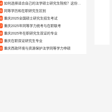
如何选择适合自己的法学硕士研究生院校？这份指南告诉你
24
同等学历和在职研究生区别
25
重庆2025全国硕士研究生招生考试
26
重庆2025年同等学力统考与在职联考
27
重庆2025年在职研究生双证的专业
28
重庆在职双证研究生专业
29
重庆西政环境与资源保护法学同等学力申硕
30