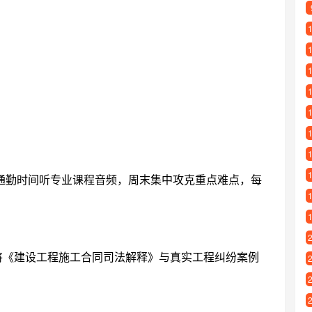
通勤时间听专业课程音频，周末集中攻克重点难点，每
将《建设工程施工合同司法解释》与真实工程纠纷案例