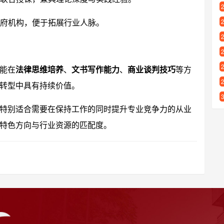
府机构，便于拓展行业人脉。
能在
法律思维培养
、
文书写作能力
、
商业谈判技巧
等方
转型中具有持续价值。
特别适合需要在保持工作的同时提升专业竞争力的从业
特色方向与行业资源的匹配度。