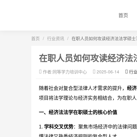
首页
首页
/
行业资讯
/
在职人员如何攻读经济法法学硕士
在职人员如何攻读经济法
作者:同等学力培训中心
2025-06-14
行
随着社会对复合型法律人才需求的提升，
经济
项目将法学理论与经济实务相结合，为在职人
一、经济法法学在职硕士的核心价值
1.
学科交叉优势
：聚焦市场经济中的法律问题
懂法律又熟悉经济规则的复合型人才。