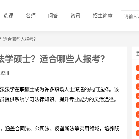
选课
名师
问答
资讯
招生简章
？适合哪些人报考？
法学硕士？适合哪些人报考？
业资讯
法法学在职硕士
成为许多职场人士深造的热门选择。该
员提供系统学习法律知识、提升专业能力的灵活途径。
，涵盖合同法、公司法、反垄断法等实用领域，培养既