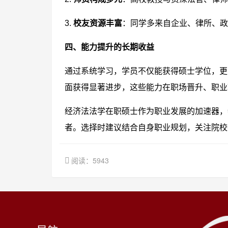
3.
校友资源丰富
：同学多来自企业、律所、政
四、能力提升的长期收益
通过系统学习，学员不仅能获得硕士学位，更
面获得显著进步，这些能力在职场晋升、职业
经济法法学在职硕士作为职业发展的加速器，
者。选择时建议结合自身职业规划，关注院校
阅读：5943