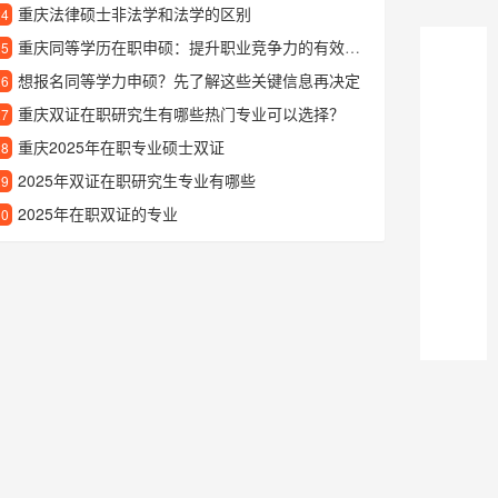
重庆法律硕士非法学和法学的区别
24
重庆同等学历在职申硕：提升职业竞争力的有效途径
25
想报名同等学力申硕？先了解这些关键信息再决定
26
重庆双证在职研究生有哪些热门专业可以选择？
27
重庆2025年在职专业硕士双证
28
2025年双证在职研究生专业有哪些
29
2025年在职双证的专业
30