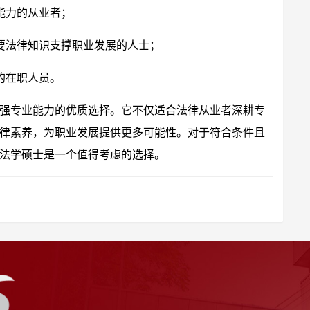
能力的从业者；
需要法律知识支撑职业发展的人士；
的在职人员。
强专业能力的优质选择。它不仅适合法律从业者深耕专
律素养，为职业发展提供更多可能性。对于符合条件且
法学硕士是一个值得考虑的选择。