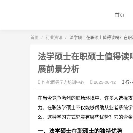
首页
首页
/
行业资讯
/
法学硕士在职硕士值得读吗？在职
法学硕士在职硕士值得读
展前景分析
作者:同等学力培训中心
2025-06-12
行
在当今竞争激烈的职场环境中，许多人选择攻
力。在职法学硕士不仅能够帮助从业者系统学
么，这种学习方式究竟有哪些优势？它的含金
一、法学硕士在职硕士的独特优势