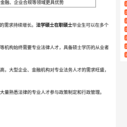
、金融、企业合规等领域更具优势
的需求持续增长。
法学硕士在职硕士
毕业生可以在多个
等机构始终需要专业法律人才，具备硕士学历的从业者
高，大型企业、金融机构对专业法务人才的需求旺盛，
大量熟悉法律的专业人才参与政策制定和行政管理。