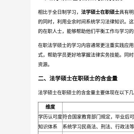
相比于全日制学习，
法学硕士在职硕士
具有明
的同时，利用业余时间系统学习法律知识。这
的在职人士，能够帮助他们平衡工作与学习的
在职法学硕士的学习内容通常更注重实践应用
式，帮助学员更好地掌握法律实务技能。同时
资源。
二、法学硕士在职硕士的含金量
法学硕士在职硕士的含金量主要体现在以下几
维度
学历认可度
符合国家教育部门规定，毕业后
知识体系
系统学习民商法、刑法、行政法