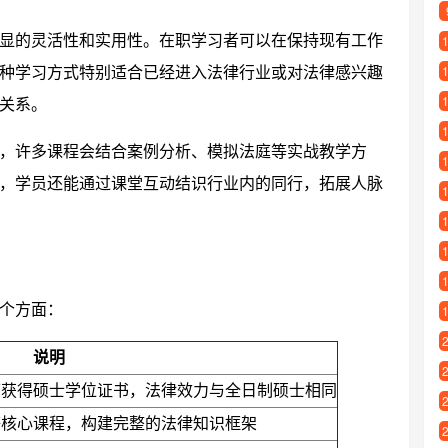
显的灵活性和实用性。在职学习者可以在保持现有工作
种学习方式特别适合已经进入法律行业或对法律感兴趣
关系。
，许多课程会结合案例分析、模拟法庭等实战教学方
，学员还能通过课堂互动结识行业内的同行，拓展人脉
个方面：
说明
可获得硕士学位证书，法律效力与全日制硕士相同
等核心课程，构建完整的法律知识框架