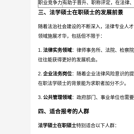
职业竞争力
有助于晋升、职称评定，在法律
三、法学硕士在职硕士的发展前景
随着法治社会建设的不断深入，法律专业人才
领域施展才华，包括但不限于：
1.
法律实务领域
：律师事务所、法院、检察院
往往能获得更好的发展机会。
2.
企业法务岗位
：随着企业法律风险意识的提
在职法学硕士的背景能为求职者加分不少。
3.
公共管理领域
：政府部门、事业单位也需要
四、适合报考的人群
法学硕士在职硕士
特别适合以下人群：