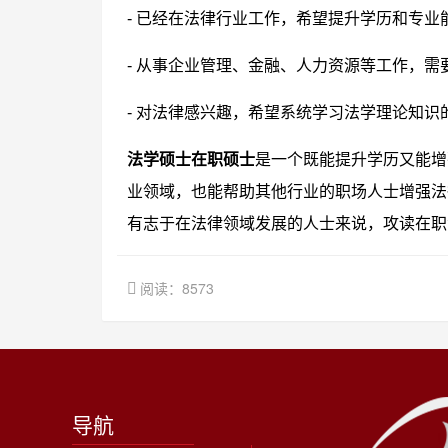
- 已经在法律行业工作，希望提升学历和专业
- 从事企业管理、金融、人力资源等工作，
- 对法律感兴趣，希望系统学习法学理论知识
法学硕士在职硕士
是一个既能提升学历又能增
业领域，也能帮助其他行业的职场人士增强法
有志于在法律领域发展的人士来说，攻读在职
阅读：8573
导航