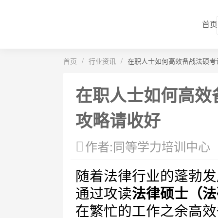
首页
首页
/
行业资讯
/
在职人士如何高效备战法硕考
在职人士如何高效
攻略请收好
作者:同等学力培训中心
随着法律行业的蓬勃发
通过攻读
法律硕士（法
在繁忙的工作之余高效