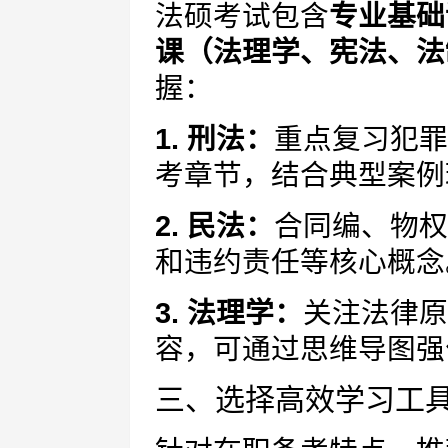
法硕考试包含
专业基础
课（法理学、宪法、法
握：
1. 刑法：
重点复习犯罪
考章节，结合典型案例
2. 民法：
合同编、物权
和违约责任等核心概念
3. 法理学：
关注法律原
容，可通过思维导图强
三、选择高效学习工