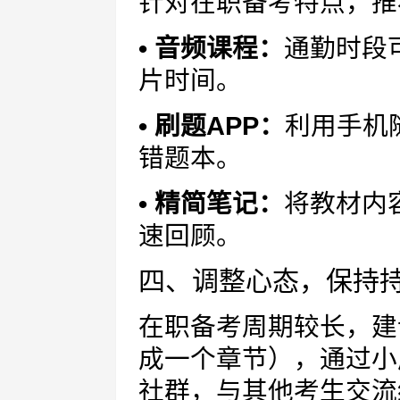
针对在职备考特点，推
• 音频课程：
通勤时段
片时间。
• 刷题APP：
利用手机
错题本。
• 精简笔记：
将教材内
速回顾。
四、调整心态，保持
在职备考周期较长，建
成一个章节），通过小
社群，与其他考生交流