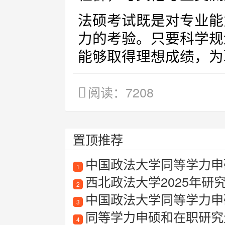
法硕考试既是对专业能
力的考验。只要科学规
能够取得理想成绩，为
阅读：7208
置顶推荐
中国政法大学同等学力申硕
1
西北政法大学2025年研
2
中国政法大学同等学力申
3
同等学力申硕和在职研究
4