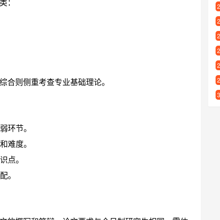
类：
综合则侧重考查专业基础理论。
弱环节。
和难度。
识点。
配。