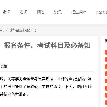
选课
名师
问答
资讯
招生简章
件、考试科目及必备知识
：报名条件、考试科目及必备知
业资讯
说，
同等学力全国统考
是实现这一目标的重要途径。这
历的考生提供了获取硕士学位的通道。下面，我们将详
并做好备考准备。