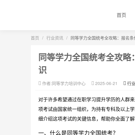
首页
首页
/
行业资讯
/
同等学力全国统考全攻略：报名条
同等学力全国统考全攻略
识
作者:同等学力培训中心
2025-06-21
行
对于许多希望通过在职学习提升学历的人群来
项考试由国家统一组织，为持有专科及以上学
细介绍这项考试的关键信息，帮助你全面了解
一、什么是同等学力全国统考？