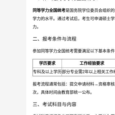
同等学力全国统考
是国务院学位委员会组织的
学力的水平。通过考试后，考生可申请硕士学
力。
二、报考条件与流程
参加同等学力全国统考需要满足以下基本条件
学历要求
工作经验要求
专科及以上学历
部分专业需2年以上相关工作
报考流程通常包括：提交申请材料→资格审核
次，具体时间由教育部统一公布。
三、考试科目与内容