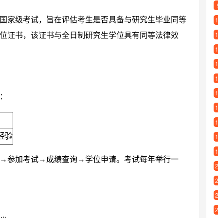
国家级考试，旨在评估考生是否具备与研究生毕业同等
位证书，该证书与全日制研究生学位具有同等法律效
：
经验
→参加考试→成绩查询→学位申请。考试每年举行一