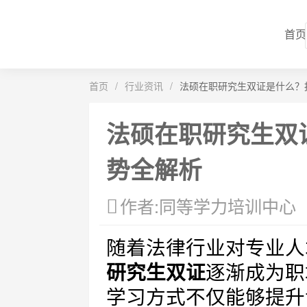
首页
首页
/
行业资讯
/
法硕在职研究生双证是什么？
法硕在职研究生双
势全解析
作者:同等学力培训中心
随着法律行业对专业人
研究生双证
逐渐成为职
学习方式不仅能够提升