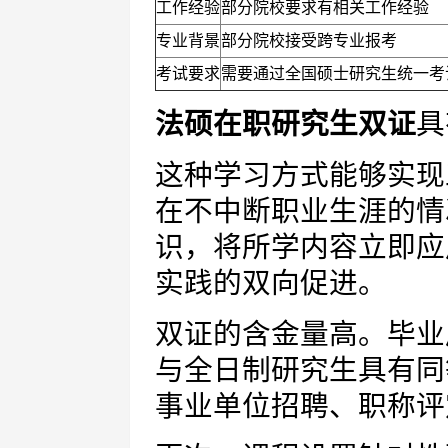
工作经验
部分院校要求有相关工作经验
专业背景
部分院校接受跨专业报考
考试要求
需要通过全国硕士研究生统一考
法硕在职研究生双证
具
这种学习方式能够实现
在不中断职业生涯的情
识，将所学内容立即应
实践的双向促进。
双证的含金量高。毕业
与全日制研究生具有同
事业单位招聘、职称评