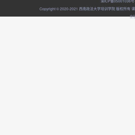
渝ICP备05001036号
Copyright © 2020-2021 西南政法大学培训学院
立