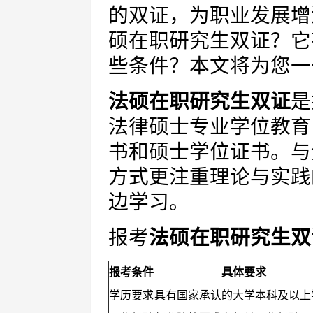
的双证，为职业发展增
硕在职研究生双证？它
些条件？本文将为您一
法硕在职研究生双证
是
法律硕士专业学位教育
书和硕士学位证书。与
方式更注重理论与实践
边学习。
报考
法硕在职研究生双
报考条件
具体要求
学历要求
具有国家承认的大学本科及以上