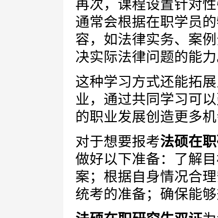
再次，课程设置针对性
通常会根据在职学员的
容，如法律实务、案例
决实际法律问题的能力
这种学习方式还能拓展
业，通过共同学习可以
的职业发展创造更多机
对于想要报考
法硕在职
做好以下准备：了解目
案；根据自身情况合理
统考的准备；确保能够