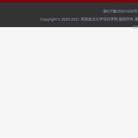
渝ICP备05001036号
Copyright © 2020-2021 西南政法大学培训学院
立