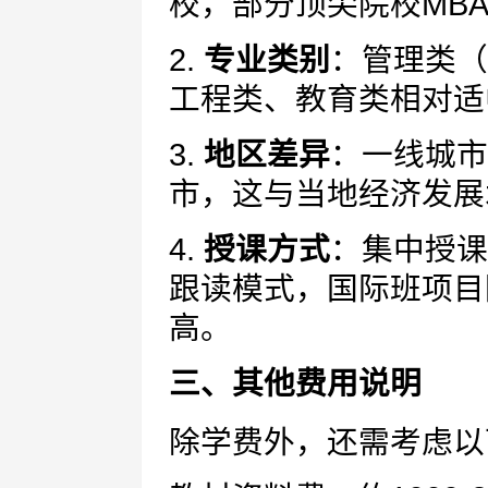
校，部分顶尖院校MB
2.
专业类别
：管理类（
工程类、教育类相对适
3.
地区差异
：一线城市
市，这与当地经济发展
4.
授课方式
：集中授课
跟读模式，国际班项目
高。
三、其他费用说明
除学费外，还需考虑以