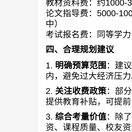
教材资料费：约1000-3
论文指导费：5000-1
中）
考试报名费：同等学力
四、合理规划建议
1.
明确预算范围
：建议
内，避免过大经济压力
2.
关注收费政策
：部分
提供教育补贴，可提前
3.
综合考量价值
：除了
资、课程质量、校友资