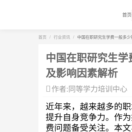
首页
首页
/
行业资讯
/
中国在职研究生学费一般多少
中国在职研究生学
及影响因素解析
作者:同等学力培训中心
近年来，越来越多的职
提升自身竞争力。作为
费问题备受关注。本文