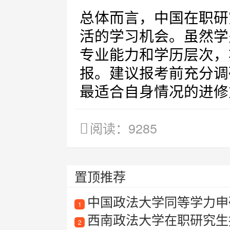
总体而言，中国在职研
活的学习机会。虽然学
专业能力和学历层次，
报。建议报考前充分调
最适合自身情况的进修
阅读：9285
置顶推荐
中国政法大学同等学力申硕
1
西南政法大学在职研究生
2