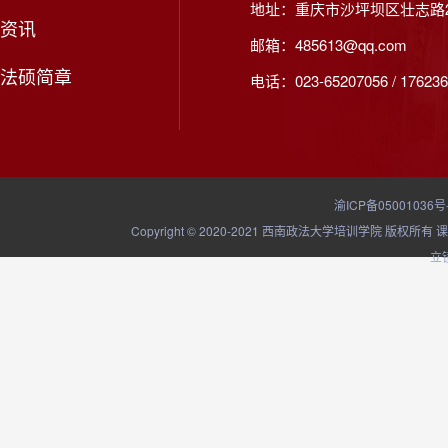
地址：重庆市沙坪坝区壮志路2
资讯
邮箱：485613@qq.com
法硕简章
电话：023-65207056 / 176236
渝ICP备05001036号
Copyright © 2020-2021 西南政法大学培训学院
立