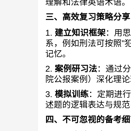
理解和法律英语术语。
三、高效复习策略分享
1.
建立知识框架
：用思
系，例如刑法可按照"犯
记忆。
2.
案例研习法
：通过分
院公报案例）深化理论
3.
模拟训练
：定期进行
述题的逻辑表达与规范
四、不可忽视的备考细