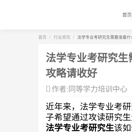
首页
首页
/
行业资讯
/
法学专业考研究生需要准备什
法学专业考研究生
攻略请收好
作者:同等学力培训中心
近年来，法学专业考研
子希望通过攻读研究生
法学专业考研究生
该如