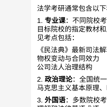
法学考研通常包含以下
1.
专业课
：不同院校考
目标院校的指定教材和
见考点包括：
《民法典》最新司法解
物权变动与合同效力
公司法人治理结构
2.
政治理论
：全国统一
马克思主义基本原理、
3.
外国语
：多数院校考