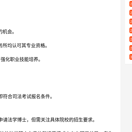
的机会。
务所均认可其专业资格。
）强化职业技能培养。
即符合司法考试报名条件。
申请法学博士，但需关注具体院校的招生要求。