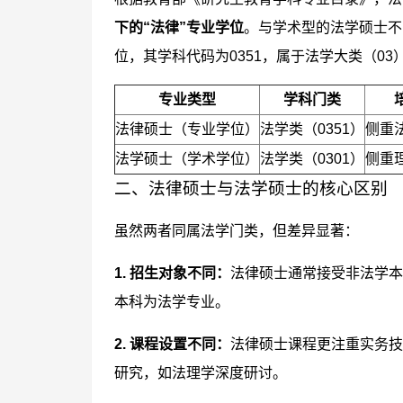
下的“法律”专业学位
。与学术型的法学硕士不
位，其学科代码为0351，属于法学大类（0
专业类型
学科门类
法律硕士（专业学位）
法学类（0351）
侧重
法学硕士（学术学位）
法学类（0301）
侧重
二、法律硕士与法学硕士的核心区别
虽然两者同属法学门类，但差异显著：
1. 招生对象不同：
法律硕士通常接受非法学本
本科为法学专业。
2. 课程设置不同：
法律硕士课程更注重实务技
研究，如法理学深度研讨。