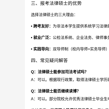
三、报考法律硕士的优势
选择法律硕士的三大理由：
• 跨考友好：
为非法本学生提供系统学习法律
• 就业广泛：
公检法系统、企业法务、律师事
• 实践导向：
双导师制（校内导师+实务导师
四、常见疑问解答
Q：法律硕士能参加司法考试吗？
A：可以。根据现行政策，取得法律硕士学历
Q：法律硕士能否继续读博？
A：可以。部分院校允许优秀法律硕士毕业生