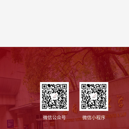
微信公众号
微信小程序