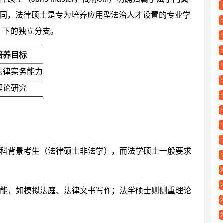
同，法律硕士是专为培养应用型法治人才设置的专业学
3）下的独立分支。
培养目标
法律实务能力
理论研究
科背景考生（法律硕士非法学），而法学硕士一般要求
能，如模拟法庭、法律文书写作；法学硕士则侧重理论