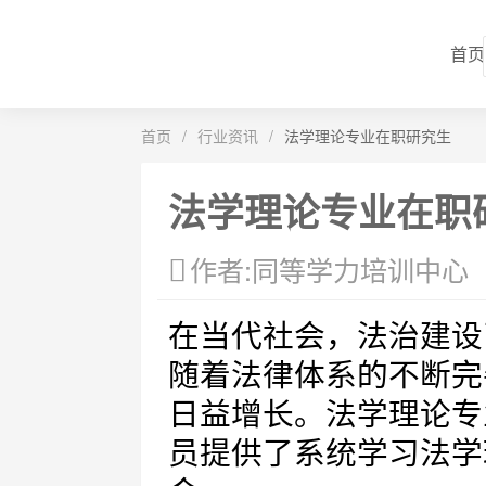
首页
首页
/
行业资讯
/
法学理论专业在职研究生
法学理论专业在职
作者:同等学力培训中心
在当代社会，法治建设
随着法律体系的不断完
日益增长。法学理论专
员提供了系统学习法学