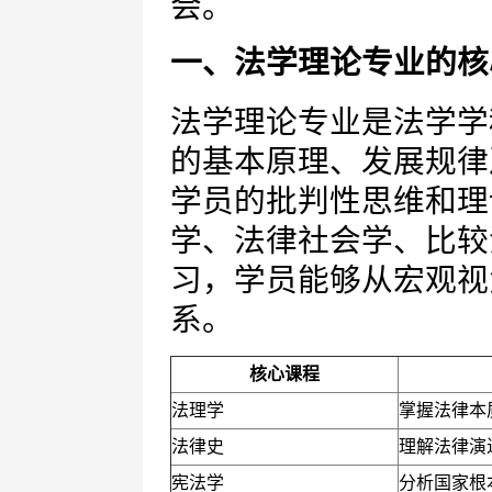
会。
一、法学理论专业的核
法学理论专业是法学学
的基本原理、发展规律
学员的批判性思维和理
学、法律社会学、比较
习，学员能够从宏观视
系。
核心课程
法理学
掌握法律本
法律史
理解法律演
宪法学
分析国家根