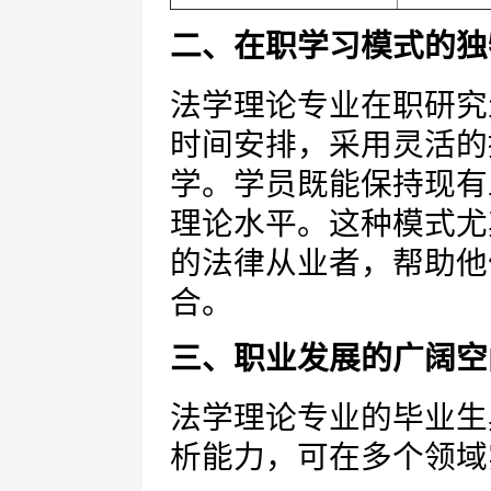
二、在职学习模式的独
法学理论专业在职研究
时间安排，采用灵活的
学。学员既能保持现有
理论水平。这种模式尤
的法律从业者，帮助他
合。
三、职业发展的广阔空
法学理论专业的毕业生
析能力，可在多个领域