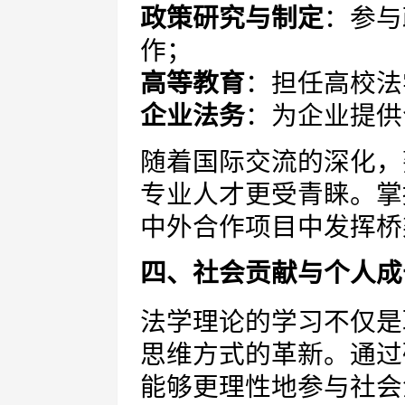
政策研究与制定
：参与
作；
高等教育
：担任高校法
企业法务
：为企业提供
随着国际交流的深化，
专业人才更受青睐。掌
中外合作项目中发挥桥
四、社会贡献与个人成
法学理论的学习不仅是
思维方式的革新。通过
能够更理性地参与社会