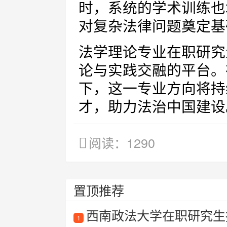
时，系统的学术训练也
对复杂法律问题奠定基
法学理论专业在职研究
论与实践交融的平台。
下，这一专业方向将持
才，助力法治中国建设
阅读：1290
置顶推荐
西南政法大学在职研究生
1