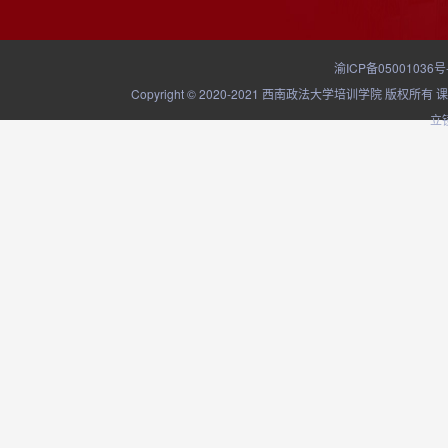
渝ICP备05001036号
Copyright © 2020-2021 西南政法大学培训学院
立