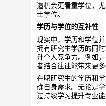
造机会更看重学位，尤
士学位。
学历与学位的互补性
现实中，学历和学位并
拥有研究生学历的同时
升个人竞争力。例如，
者结合往往能带来更多
在职研究生的学历和学
确自身需求。无论是学
过持续学习提升专业能