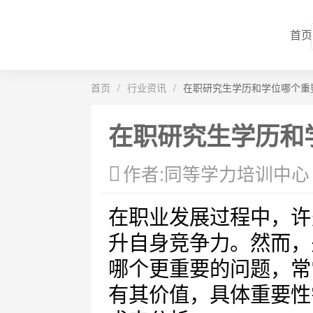
首页
首页
/
行业资讯
/
在职研究生学历和学位哪个重
在职研究生学历和
作者:同等学力培训中心
在职业发展过程中，许
升自身竞争力。然而，
哪个更重要的问题，常
有其价值，具体重要性