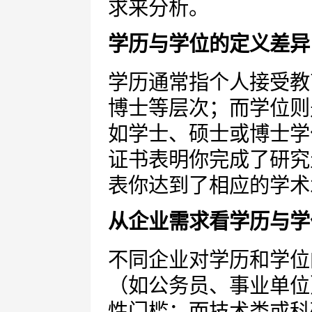
求来分析。
学历与学位的定义差异
学历通常指个人接受教
博士等层次；而学位则
如学士、硕士或博士学
证书表明你完成了研究
表你达到了相应的学术
从企业需求看学历与学
不同企业对学历和学位
（如公务员、事业单位
性门槛；而技术类或科