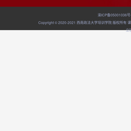
渝ICP备05001036号
Copyright © 2020-2021 西南政法大学培训学院
立