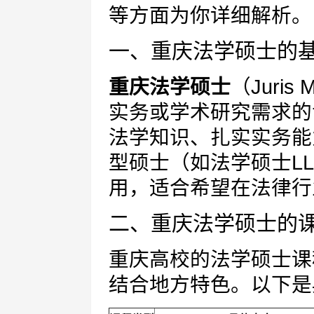
等方面为你详细解析。
一、重庆法学硕士的
重庆法学硕士
（Juri
实务或学术研究需求的
法学知识、扎实实务能
型硕士（如法学硕士LL
用，适合希望在法律行
二、重庆法学硕士的
重庆高校的法学硕士课
结合地方特色。以下是