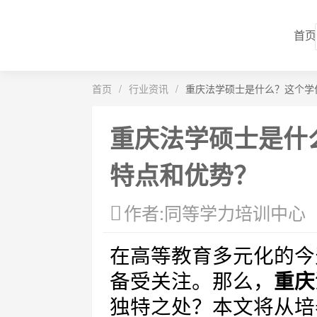
首页
首页
/
行业资讯
/
重庆法学硕士是什么？这个学
重庆法学硕士是什
特点和优势？
作者:同等学力培训中心
在高等教育多元化的今
备受关注。那么，
重庆
独特之处？本文将从培