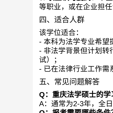
等职业，或在企业担任
四、适合人群
该学位适合：
- 本科为法学专业希
- 非法学背景但计划
试）；
- 已在法律行业工作
五、常见问题解答
Q：重庆法学硕士的学
A：通常为2-3年，全
Q：报考需要哪些条件