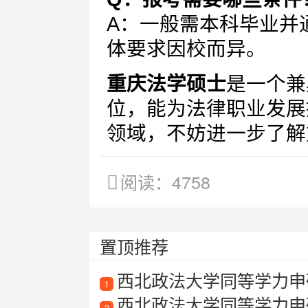
A：一般需本科毕业并
体要求因校而异。
重庆法学硕士
是一个兼
位，能为法律职业发展
领域，不妨进一步了解
阅读：4758
置顶推荐
西北政法大学同等学力申
1
西北政法大学同等学力申
2