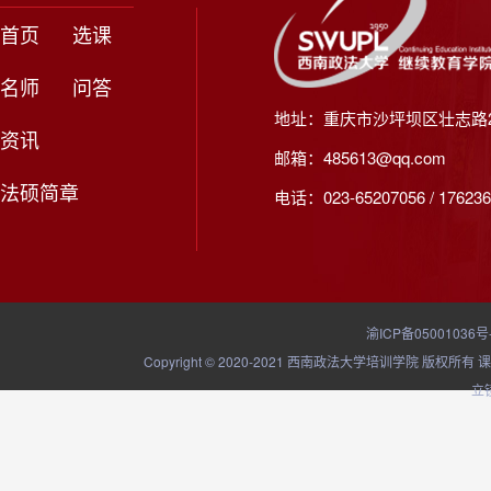
首页
选课
名师
问答
地址：重庆市沙坪坝区壮志路2
资讯
邮箱：485613@qq.com
法硕简章
电话：023-65207056 / 176236
渝ICP备05001036号
Copyright © 2020-2021 西南政法大学培训学院
立