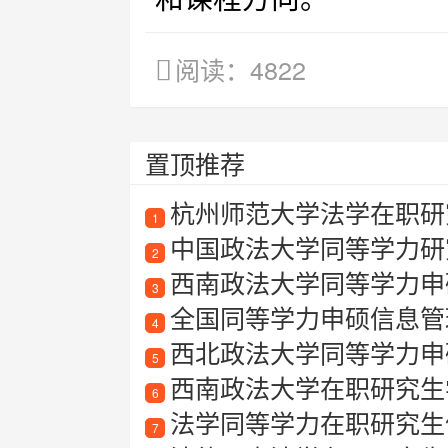
阅读：4822
置顶推荐
杭州师范大学法学在职研
1
中国政法大学同等学力研
2
西南政法大学同等学力申
3
全国同等学力申硕信息管
4
西北政法大学同等学力申
5
西南政法大学在职研究生
6
法学同等学力在职研究生值
7