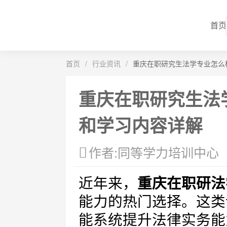
首页
首页
/
行业资讯
/
重庆在职研究生法学专业怎么
重庆在职研究生法
和学习内容详解
作者:同等学力培训中心
近年来，
重庆在职研法
能力的热门选择。这类
能系统提升法律实务能