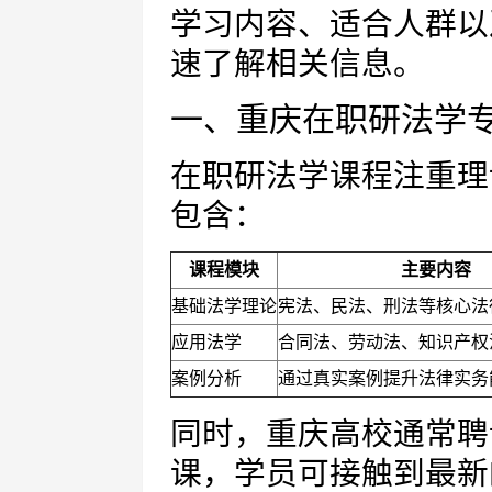
学习内容、适合人群以
速了解相关信息。
一、重庆在职研法学
在职研法学课程注重理
包含：
课程模块
主要内容
基础法学理论
宪法、民法、刑法等核心法
应用法学
合同法、劳动法、知识产权
案例分析
通过真实案例提升法律实务
同时，重庆高校通常聘
课，学员可接触到最新