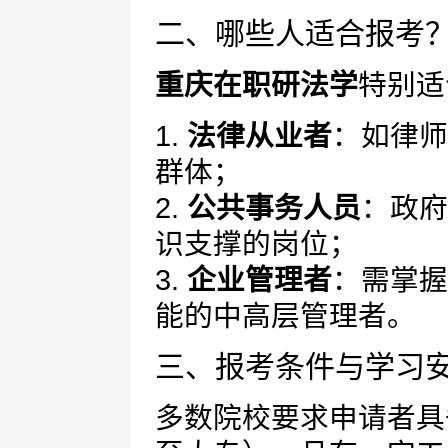
二、哪些人适合报考
重庆在职研法学
特别适
1.
法律从业者
：如律师
群体；
2.
公共事务人员
：政府
识支撑的岗位；
3.
企业管理者
：需掌握
能的中高层管理者。
三、报考条件与学习
多数院校要求申请者具