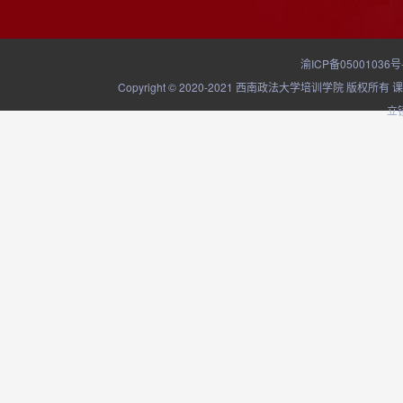
渝ICP备05001036号
Copyright © 2020-2021 西南政法大学培训学院
立