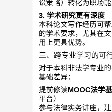
讼策略）转化为职场能
3. 学术研究更有深度
本科论文写作经历可帮
的学术要求，尤其在文
用上更具优势。
三、跨专业学习的可
对于本科非法学专业的
基础差异：
提前修读
MOOC法学
平台）
参与法律实务讲座，建