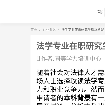
首页
首页
/
行业资讯
/
法学专业在职研究生得本科是
法学专业在职研究
作者:同等学力培训中心
随着社会对法律人才需
场人士选择攻读
法学专
力和职业竞争力。然而
申请者的
本科背景
有一