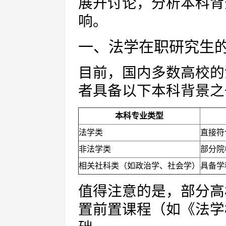
展开讨论，分析本科背
响。
一、法学在职研究生
目前，国内多数高校的
者具备以下本科背景之
本科专业类型
法学类
直接符
非法学类
部分院
相关社科类（如政治学、社会学）
具备学
值得注意的是，部分高
置前置课程（如《法学