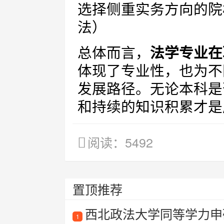
选择侧重实务方向的院
法）
总体而言，
法学专业在
体现了专业性，也为不
发展路径。无论本科是
和持续的知识积累才是
阅读：5492
置顶推荐
西北政法大学同等学力申硕
1