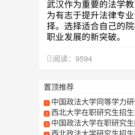
武汉作为重要的法学教
为有志于提升法律专业
择。选择适合自己的院
职业发展的新突破。
阅读：9594
置顶推荐
中国政法大学同等学力研
1
西北大学在职研究生招生简
2
中国政法大学在职研究生
3
西北政法大学研究生招生
4