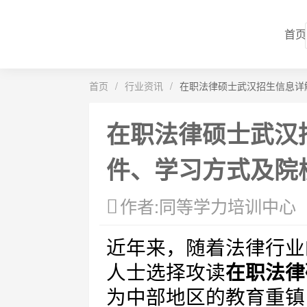
首页
首页
/
行业资讯
/
在职法律硕士武汉招生信息详
在职法律硕士武汉
件、学习方式及院
作者:同等学力培训中心
近年来，随着法律行业
人士选择攻读
在职法律
为中部地区的教育重镇