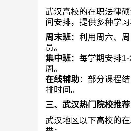
武汉高校的在职法律硕
间安排，提供多种学习
周末班
：利用周六、周
员。
集中班
：每学期安排1-
周。
在线辅助
：部分课程结
排时间。
三、武汉热门院校推荐
武汉地区以下高校的在