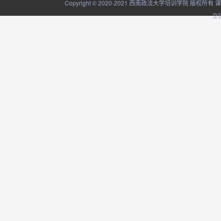
Copyright © 2020-2021 西南政法大学培训学院
立