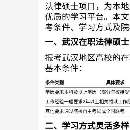
法律硕士项目，为本地
优质的学习平台。本文
考条件、学习方式及院
一、武汉在职法律硕士
报考武汉地区高校的在
基本条件：
条件类别
具体要求
学历要求
本科及以上学历（部分院校接受
工作经验
一般要求2年以上相关领域工作
其他要求
通过院校自主考试或全国联考
二、学习方式灵活多样