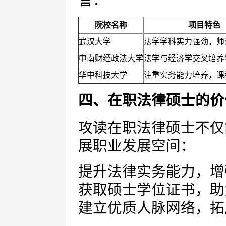
誉：
院校名称
项目特色
武汉大学
法学学科实力强劲，师
中南财经政法大学
法学与经济学交叉培养
华中科技大学
注重实务能力培养，课
四、在职法律硕士的价
攻读在职法律硕士不仅
展职业发展空间：
提升法律实务能力，增
获取硕士学位证书，助
建立优质人脉网络，拓