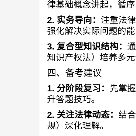
律基础概念讲起，循序
2. 实务导向：
注重法律
强化解决实际问题的能
3. 复合型知识结构：
通
知识产权法）培养多元
四、备考建议
1. 分阶段复习：
先掌握
升答题技巧。
2. 关注法律动态：
结合
规）深化理解。