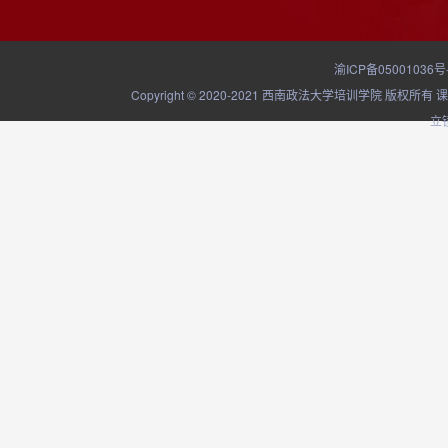
渝ICP备05001036号
Copyright © 2020-2021 西南政法大学培训学院
立