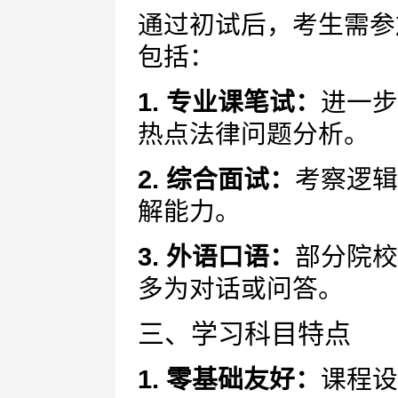
通过初试后，考生需参
包括：
1. 专业课笔试：
进一步
热点法律问题分析。
2. 综合面试：
考察逻辑
解能力。
3. 外语口语：
部分院校
多为对话或问答。
三、学习科目特点
1. 零基础友好：
课程设