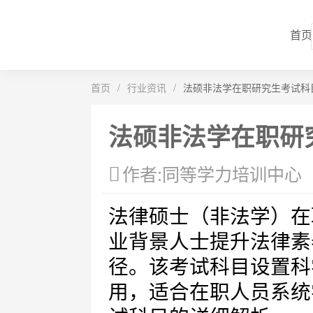
首页
首页
/
行业资讯
/
法硕非法学在职研究生考试科
法硕非法学在职研
作者:同等学力培训中心
法律硕士（非法学）在
业背景人士提升法律素
径。该考试科目设置科
用，适合在职人员系统