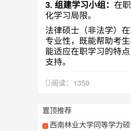
3. 组建学习小组：
在职
化学习局限。
法律硕士（非法学）在
专业性，既能帮助考生
能适应在职学习的特点
支持。
阅读：1350
置顶推荐
西南林业大学同等学力硕
1