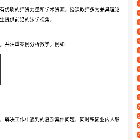
有优质的师资力量和学术资源。授课教师多为兼具理论
生提供前沿的法学视角。
，并注重案例分析教学。例如：
范
，解决工作中遇到的复杂案件问题，同时积累业内人脉