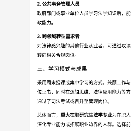
2. 公共事务管理人员
政府部门或事业单位人员学习法学知识后，能
政能力。
3. 跨领域转型需求者
对法律感兴趣的其他行业从业者，可通过攻读
转向相关合规岗位。
三、学习模式与成果
采用周末授课或集中学习的方式，兼顾工作与
位证书，同时在逻辑思维、法律应用能力等方
通过了司法考试或晋升至管理岗位。
总体而言，
重大在职研究生法学专业
为在职人
深化专业能力或拓展职业边界的人群。选择前