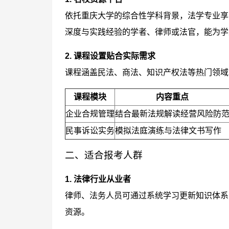
依托重庆大学的综合性学科背景，法学专业享
深度与实践经验的学者、律师或法官，能为学
2. 课程设置贴合实际需求
课程涵盖民法、商法、知识产权法等热门领域
课程模块
内容重点
企业合规管理
结合最新法规解读经营风险防
民事诉讼实务
模拟法庭演练与法律文书写作
二、适合报考人群
1. 法律行业从业者
律师、法务人员可通过系统学习更新知识体系
资源。