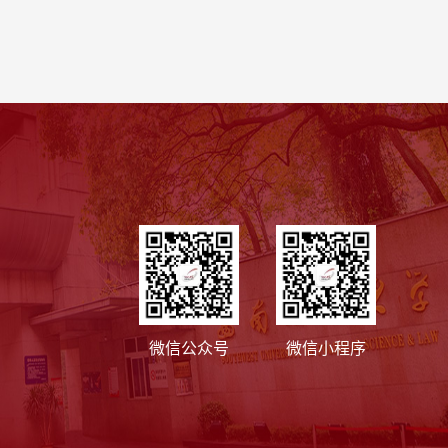
微信公众号
微信小程序