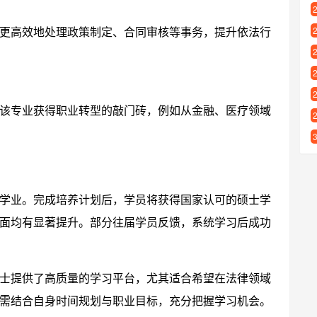
更高效地处理政策制定、合同审核等事务，提升依法行
该专业获得职业转型的敲门砖，例如从金融、医疗领域
学业。完成培养计划后，学员将获得国家认可的硕士学
面均有显著提升。部分往届学员反馈，系统学习后成功
士提供了高质量的学习平台，尤其适合希望在法律领域
需结合自身时间规划与职业目标，充分把握学习机会。