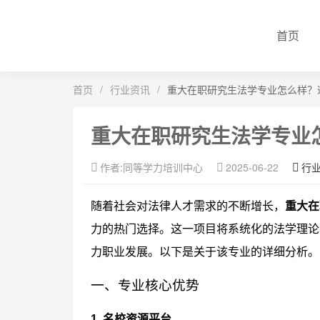
首页
首页
/
行业资讯
/
重大在职研究生法学专业怎么样？
重大在职研究生法学专业
作者:同等学力培训中心
2025-06-22
行
随着社会对法律人才需求的不断增长，
重大在
力的热门选择。这一项目将系统化的法学理论
力职业发展。以下是关于该专业的详细分析。
一、专业核心优势
1. 名校资源平台