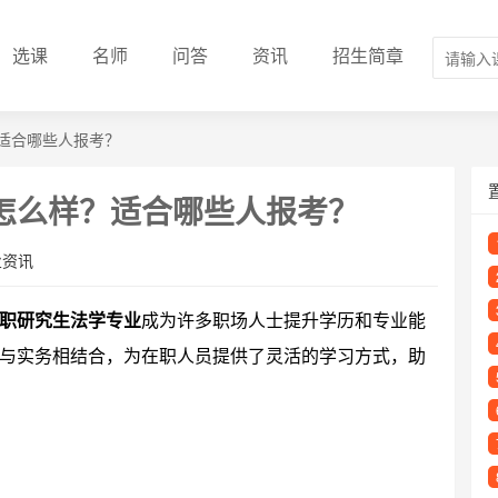
选课
名师
问答
资讯
招生简章
适合哪些人报考？
怎么样？适合哪些人报考？
业资讯
职研究生法学专业
成为许多职场人士提升学历和专业能
与实务相结合，为在职人员提供了灵活的学习方式，助