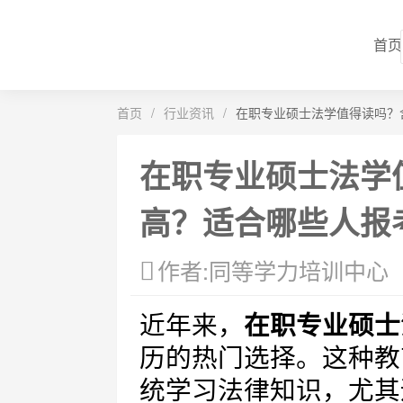
首页
首页
/
行业资讯
/
在职专业硕士法学值得读吗？
在职专业硕士法学
高？适合哪些人报
作者:同等学力培训中心
近年来，
在职专业硕士
历的热门选择。这种教
统学习法律知识，尤其