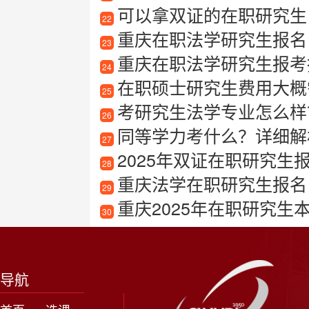
可以拿双证的在职研究生
22
重庆在职法学研究生报名
23
重庆在职法学研究生报考指南
24
在职硕士研究生费用大概需要
25
考研究生法学专业怎么样
26
同等学力考什么？详细解
27
2025年双证在职研究生
28
重庆法学在职研究生报名
29
重庆2025年在职研究生
30
导航