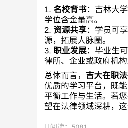
1.
名校背书
：吉林大学
学位含金量高。
2.
资源共享
：学员可享
源，拓展人脉圈。
3.
职业发展
：毕业生可
律所、企业或政府机构
总体而言，
吉大在职法
优质的学习平台，既能
平衡工作与生活。若您
望在法律领域深耕，这
阅读：5081