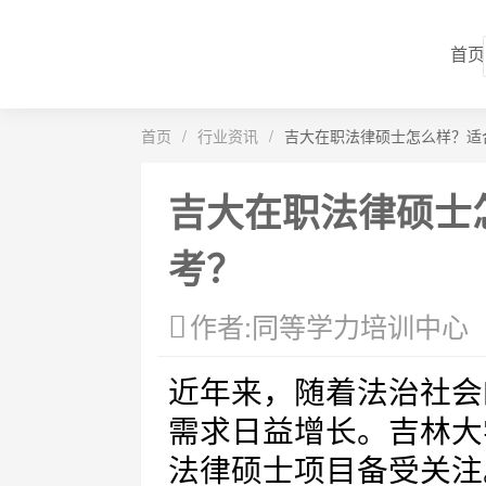
首页
首页
/
行业资讯
/
吉大在职法律硕士怎么样？适
吉大在职法律硕士
考？
作者:同等学力培训中心
近年来，随着法治社会
需求日益增长。吉林大
法律硕士项目备受关注