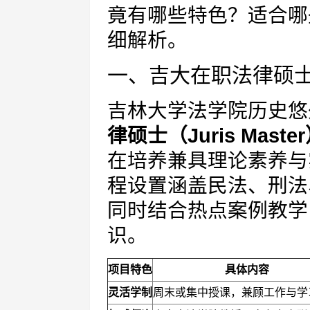
竟有哪些特色？适合哪
细解析。
一、吉大在职法律硕
吉林大学法学院历史悠
律硕士（Juris Maste
在培养兼具理论素养与
程设置涵盖民法、刑法
同时结合热点案例教学
识。
项目特色
具体内容
灵活学制
周末或集中授课，兼顾工作与学