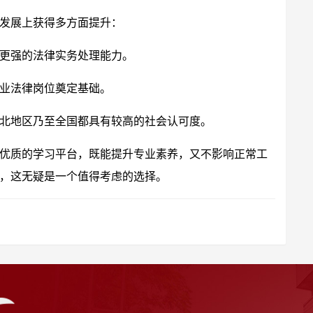
发展上获得多方面提升：
更强的法律实务处理能力。
业法律岗位奠定基础。
北地区乃至全国都具有较高的社会认可度。
优质的学习平台，既能提升专业素养，又不影响正常工
，这无疑是一个值得考虑的选择。