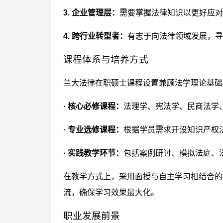
3. 企业管理层：
需要掌握法律知识以更好应对
4. 跨行业转型者：
有志于向法律领域发展，寻
课程体系与培养方式
兰大法律在职硕士课程设置兼顾法学理论基础
· 核心必修课程：
法理学、宪法学、民商法学
· 专业选修课程：
根据学员需求开设知识产权
· 实践教学环节：
包括案例研讨、模拟法庭、
在教学方式上，采用面授与自主学习相结合的
流，确保学习效果最大化。
职业发展前景