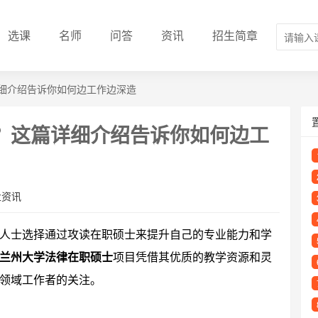
选课
名师
问答
资讯
招生简章
细介绍告诉你如何边工作边深造
？这篇详细介绍告诉你如何边工
业资讯
人士选择通过攻读在职硕士来提升自己的专业能力和学
兰州大学法律在职硕士
项目凭借其优质的教学资源和灵
领域工作者的关注。