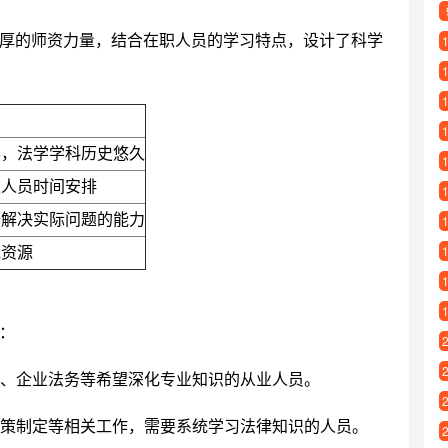
厚的师资力量，结合在职人员的学习特点，设计了科学
学，法学学科历史悠久
职人员时间安排
升解决实际问题的能力
脉资源
：
、企业法务等希望深化专业知识的从业人员。
策制定等相关工作，需要系统学习法律知识的人员。