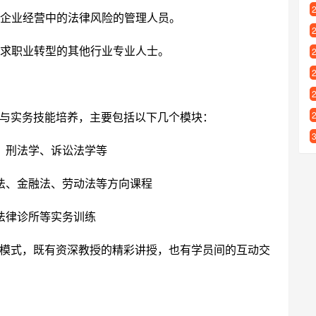
企业经营中的法律风险的管理人员。
求职业转型的其他行业专业人士。
与实务技能培养，主要包括以下几个模块：
、刑法学、诉讼法学等
法、金融法、劳动法等方向课程
法律诊所等实务训练
模式，既有资深教授的精彩讲授，也有学员间的互动交