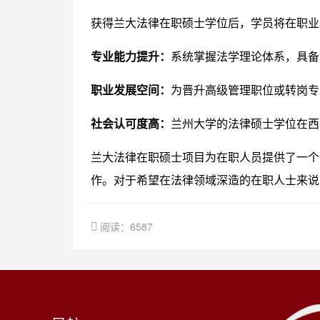
获得兰大法律在职硕士学位后，学员将在职业
专业能力提升：
系统掌握法学理论体系，具备
职业发展空间：
为晋升高级管理职位或转岗专
社会认可度高：
兰州大学的法律硕士学位在西
兰大法律在职硕士项目为在职人员提供了一个
作。对于希望在法律领域深造的在职人士来说
阅读：6587