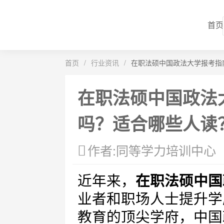
首页
首页
/
行业资讯
/
在职法硕中国政法大学报考指
在职法硕中国政法
吗？适合哪些人读
作者:同等学力培训中心
近年来，
在职法硕中国
业者和职场人士提升学
教育的顶尖学府，中国