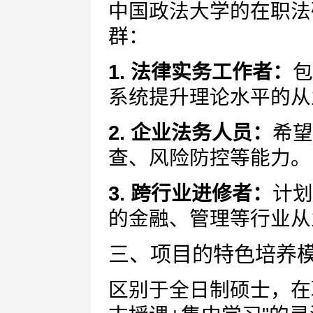
中国政法大学的在职法
群：
1. 法律实务工作者：
包
系统提升理论水平的从
2. 企业法务人员：
希望
查、风险防控等能力。
3. 跨行业进修者：
计划
的金融、管理等行业从
三、项目的特色培养
区别于全日制硕士，在