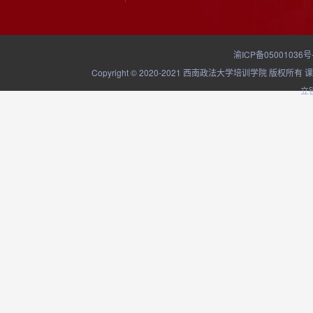
渝ICP备05001036号
Copyright © 2020-2021 西南政法大学培训学院
立