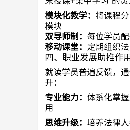
末授课+集中学习"的
模块化教学：
将课程分
模块
双导师制：
每位学员配
移动课堂：
定期组织法
四、职业发展助推作
就读学员普遍反馈，通
升：
专业能力：
体系化掌握
用
思维升级：
培养法律人