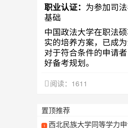
职业认证：
为参加司法
基础
中国政法大学在职法硕
实的培养方案，已成为
对于符合条件的申请者
好备考规划。
阅读：1611
置顶推荐
西北民族大学同等学力申
1