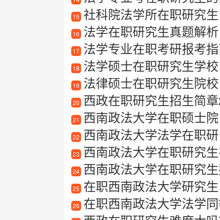
社科院法学所在职研究生
15
法学在职研究生真题解析
16
法学专业在职考研报考指
17
法学硕士在职研究生学校
18
法律硕士在职研究生院校
19
西政在职研究生招生简章2
20
西南政法大学在职硕士院
21
西南政法大学法学在职研
22
西南政法大学在职研究生
23
西南政法大学在职研究生
24
在职西南政法大学研究生
25
在职西南政法大学法学同
26