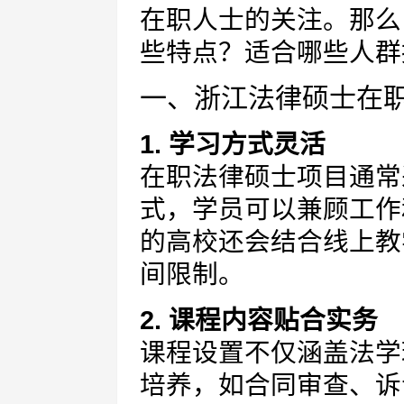
在职人士的关注。那么
些特点？适合哪些人群
一、浙江法律硕士在
1. 学习方式灵活
在职法律硕士项目通常
式，学员可以兼顾工作
的高校还会结合线上教
间限制。
2. 课程内容贴合实务
课程设置不仅涵盖法学
培养，如合同审查、诉