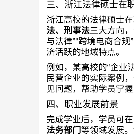
三、浙江法律硕士在
浙江高校的法律硕士在
法、刑事法
三大方向，
与法律”“跨境电商合
济活跃的地域特点。
例如，某高校的“企业
民营企业的实际案例，
见问题，帮助学员掌握
四、职业发展前景
完成学业后，学员可在
法务部门
等领域发展。