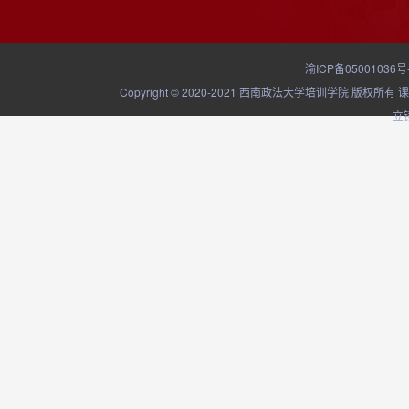
渝ICP备05001036号
Copyright © 2020-2021 西南政法大学培训学院
立