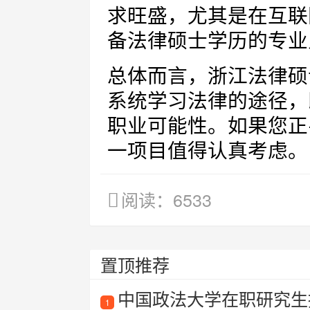
求旺盛，尤其是在互联
备法律硕士学历的专业
总体而言，浙江法律硕
系统学习法律的途径，
职业可能性。如果您正
一项目值得认真考虑。
阅读：6533
置顶推荐
中国政法大学在职研究生招
1