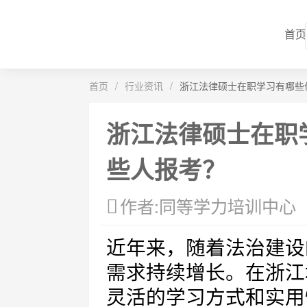
首页
首页
/
行业资讯
/
浙江法律硕士在职学习有哪些
浙江法律硕士在职
些人报考？
作者:同等学力培训中心
近年来，随着法治建设
需求持续增长。在浙江
灵活的学习方式和实用