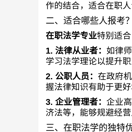
作的结合，适合在职人
二、适合哪些人报考
在职法学专业
特别适合
1. 法律从业者：
如律师
学习法学理论以提升职
2. 公职人员：
在政府机
握法律知识有助于更好
3. 企业管理者：
企业高
济法等，能够规避经营
三、在职法学的独特