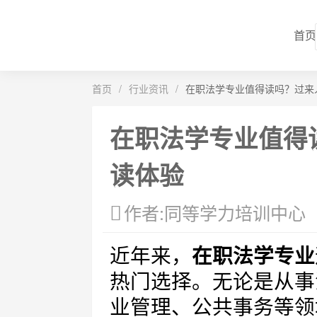
首页
首页
/
行业资讯
/
在职法学专业值得读吗？过来
在职法学专业值得
读体验
作者:同等学力培训中心
近年来，
在职法学专业
热门选择。无论是从事
业管理、公共事务等领