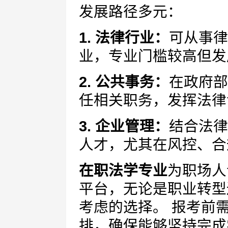
发展路径多元：
1. 法律行业：
可从事律
业，专业门槛较高但发
2. 公共事务：
在政府部
任相关职务，发挥法律
3. 企业管理：
结合法律
人才，尤其在风控、合
在职法学专业
为职场人
平台，无论是职业转型
考虑的选择。 报考前
排，确保能够坚持完成