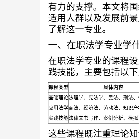
有力的支撑。本文将围
适用人群以及发展前景
了解这一专业。
一、在职法学专业学
在职法学专业的课程设
践技能，主要包括以下
课程类型
具体内容
基础理论
法理学、宪法学、民法、刑法、
应用法学
商法、经济法、劳动法、知识产
实践技能
法律文书写作、案例分析、模拟
这些课程既注重理论知