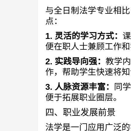
与全日制法学专业相比
点：
1. 灵活的学习方式：
课
便在职人士兼顾工作和
2. 实践导向强：
教学内
作，帮助学生快速将知
3. 人脉资源丰富：
同学
便于拓展职业圈层。
四、职业发展前景
法学是一门应用广泛的