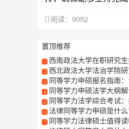
阅读：9052
置顶推荐
西南政法大学在职研究生
1
西北政法大学法治学院研
2
同等学力申硕报名指南：
3
同等学力申硕法学大纲解
4
同等学力法学综合考试：
5
法律同等学力申硕是什么？
6
同等学力法律硕士值得读
7