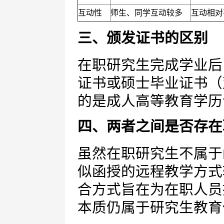
互动性
师生、同学互动较多
互动相对
三、颁发证书的区别
在职研究生完成学业后
证书或硕士毕业证书（
的是成人高等教育学历
四、两者之间是否存在
虽然在职研究生不属于
似函授的远程教学方式
合方式旨在为在职人员
本质仍属于研究生教育