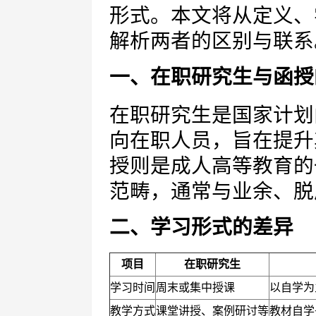
形式。本文将从定义、
解析两者的区别与联系
一、在职研究生与函授
在职研究生是国家计划
向在职人员，旨在提升
授则是成人高等教育的
范畴，通常与业余、脱
二、学习形式的差异
项目
在职研究生
学习时间
周末或集中授课
以自学为
教学方式
课堂讲授、案例研讨等
教材自学