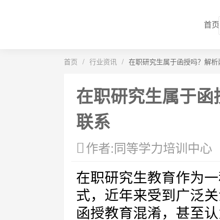
首页
首页
/
行业资讯
/
在职研究生属于函授吗？解析
在职研究生属于函
联系
作者:同等学力培训中心
在职研究生教育作为一
式，近年来受到广泛关
函授教育混淆，甚至认