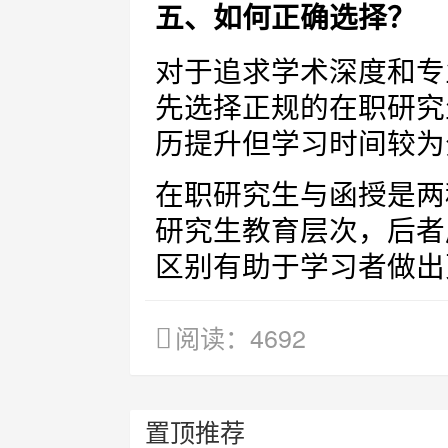
五、如何正确选择？
对于追求学术深度和专
先选择正规的在职研究
历提升但学习时间较为
在职研究生与函授是两
研究生教育层次，后者
区别有助于学习者做出
阅读：4692
置顶推荐