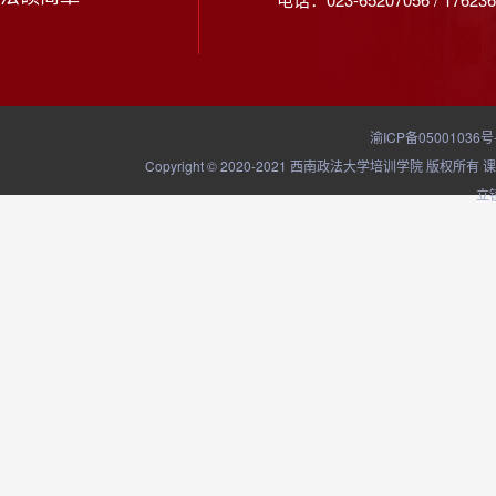
渝ICP备05001036号
Copyright © 2020-2021 西南政法大学培训学院
立