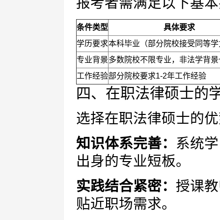
报考者需满足以下基本
条件类型
具体要求
学历要求
本科毕业（部分院校接受同等学
专业背景
多数院校不限专业，非法学背景
工作经验
部分院校要求1-2年工作经验
四、在职法律硕士的
选择在职法律硕士的优
知识体系完善：
系统学
出身的专业短板。
实践结合紧密：
授课教
贴近职场需求。