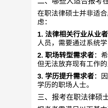
二、哪些人适合报考
在职法律硕士并非适合
虑：
1. 法律相关行业从业者
人员，需要通过系统学
2. 职场转型需求者
：希
但无法放弃现有工作的
3. 学历提升需求者
：因
学历的职场人士。
三、报考在职法律硕