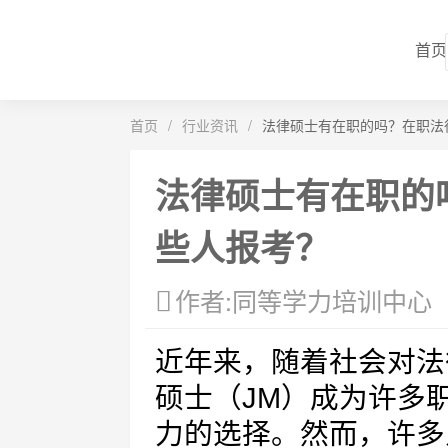
首页
首页
/
行业资讯
/
法律硕士有在职的吗？在职法
法律硕士有在职的
些人报考？
作者:同等学力培训中心
近年来，随着社会对法
硕士（JM）成为许多
力的选择。然而，许多