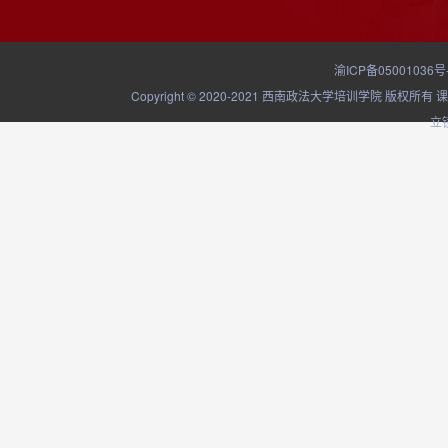
渝ICP备05001036号
Copyright © 2020-2021 西南政法大学培训学院
立