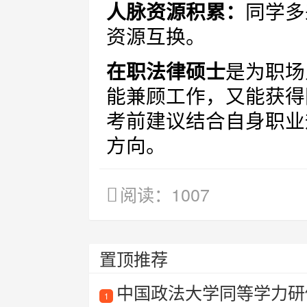
人脉资源积累：
同学多
资源互换。
在职法律硕士
是为职场
能兼顾工作，又能获得
考前建议结合自身职业
方向。
阅读：1007
置顶推荐
中国政法大学同等学力研
1