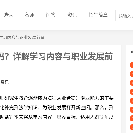
选课
名师
问答
资讯
招生简章
学习内容与职业发展前景
吗？详解学习内容与职业发展前
业资讯
职研究生教育逐渐成为法律从业者提升专业能力的重要
化补充刑法学知识，为职业发展打开新空间。那么，刑
助益？本文将从学习内容、培养目标、适用人群等角度