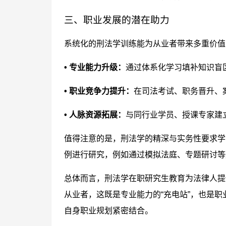
三、职业发展的潜在助力
系统化的刑法学训练能为从业者带来多重价值
• 专业能力升级：
通过体系化学习填补知识盲
• 职业竞争力提升：
在司法考试、职务晋升、
• 人脉资源拓展：
与同行业学员、授课专家建
值得注意的是，刑法学的精深与实务性要求学
例进行研究，例如通过模拟法庭、专题研讨等
总体而言，刑法学在职研究生教育为法律人提
从业者，这既是专业能力的“充电站”，也是
自身职业规划紧密结合。