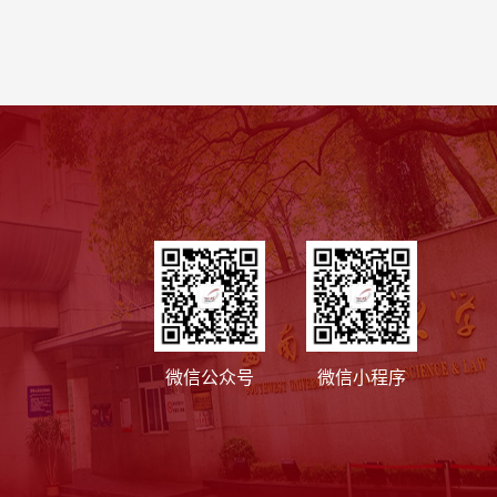
微信公众号
微信小程序