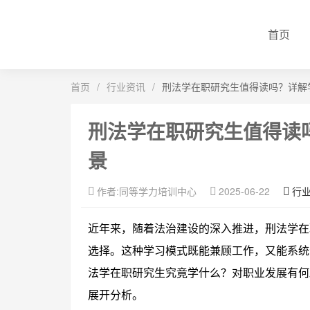
首页
首页
/
行业资讯
/
刑法学在职研究生值得读吗？详解
刑法学在职研究生值得读
景
作者:同等学力培训中心
2025-06-22
行
近年来，随着法治建设的深入推进，刑法学在
选择。这种学习模式既能兼顾工作，又能系统
法学在职研究生究竟学什么？对职业发展有何
展开分析。