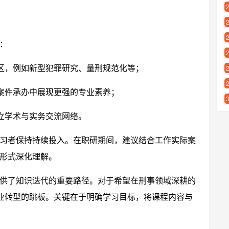
：
区，例如新型犯罪研究、量刑规范化等；
案件承办中展现更强的专业素养；
立学术与实务交流网络。
习者保持持续投入。在职研期间，建议结合工作实际案
形式深化理解。
供了知识迭代的重要路径。对于希望在刑事领域深耕的
职业转型的跳板。关键在于明确学习目标，将课程内容与