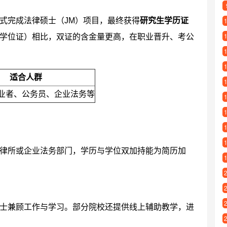
式完成法律硕士（JM）项目，最终获得
研究生学历证
学位证）相比，双证的含金量更高，在职业晋升、考公
适合人群
业者、公务员、企业法务等
律所或企业法务部门，学历与学位双加持能为简历加
士兼顾工作与学习。部分院校还提供线上辅助教学，进