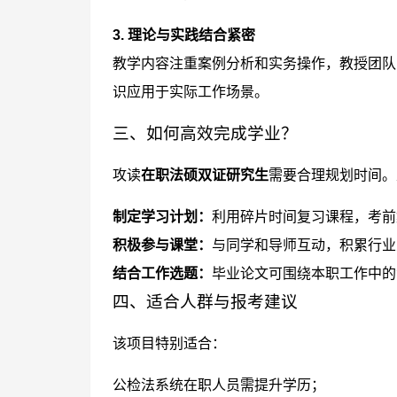
3. 理论与实践结合紧密
教学内容注重案例分析和实务操作，教授团队
识应用于实际工作场景。
三、如何高效完成学业？
攻读
在职法硕双证研究生
需要合理规划时间。
制定学习计划：
利用碎片时间复习课程，考前
积极参与课堂：
与同学和导师互动，积累行业
结合工作选题：
毕业论文可围绕本职工作中的
四、适合人群与报考建议
该项目特别适合：
公检法系统在职人员需提升学历；