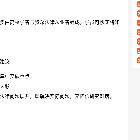
多由高校学者与资深法律从业者组成，学员可快速将知
建议：
集中突破重点；
人脉；
法律问题展开，既解决实际问题，又降低研究难度。