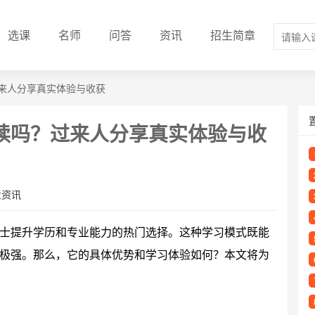
选课
名师
问答
资讯
招生简章
来人分享真实体验与收获
读吗？过来人分享真实体验与收
业资讯
士提升学历和专业能力的热门选择。这种学习模式既能
极强。那么，它的具体优势和学习体验如何？本文将为