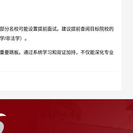
部分名校可能设置提前面试。建议提前查阅目标院校的
学/非法学）。
重要跳板。通过系统学习和双证加持，不仅能深化专业