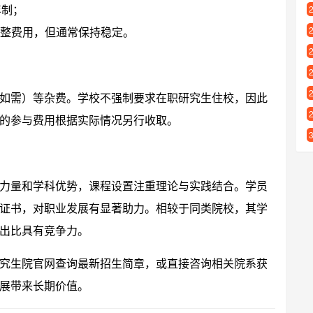
年制；
整费用，但通常保持稳定。
如需）等杂费。学校不强制要求在职研究生住校，因此
的参与费用根据实际情况另行收取。
力量和学科优势，课程设置注重理论与实践结合。学员
证书，对职业发展有显著助力。相较于同类院校，其学
出比具有竞争力。
究生院官网查询最新招生简章，或直接咨询相关院系获
展带来长期价值。