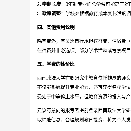
2.
学制长度
：3年制专业的总学费可能高于2
3.
政策调整
：学校会根据教育成本变化适度调
四、其他费用说明
除学费外，学员需自行承担教材费、住宿费（
住宿费并非必选项。部分学术活动或考察项目
五、学费的性价比
西南政法大学在职研究生教育依托雄厚的师资
不仅能系统提升专业能力，还可获得名校学位
费处于中等偏上水平，但教育资源的投入与产
建议有意向的报考者提前登录西南政法大学研
取精准信息。合理规划教育投资，将为个人发