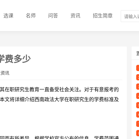
选课
名师
问答
资讯
招生简章
学费多少
业资讯
其在职研究生教育一直备受社会关注。对于有意报考的
本文将详细介绍西南政法大学在职研究生的学费标准及
同而有所差异。根据学校官方公布的信息，学费范围通