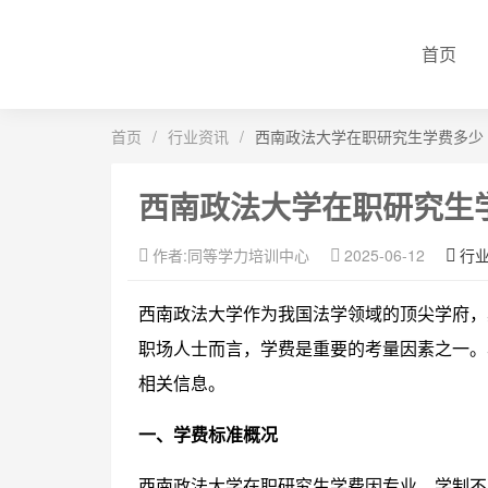
首页
首页
/
行业资讯
/
西南政法大学在职研究生学费多少
西南政法大学在职研究生
作者:同等学力培训中心
2025-06-12
行
西南政法大学作为我国法学领域的顶尖学府，
职场人士而言，学费是重要的考量因素之一。
相关信息。
一、学费标准概况
西南政法大学在职研究生学费因专业、学制不