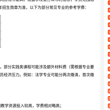
以当年招生简章为准，以下为部分常见专业的参考学费：
）
，部分实践类课程可能涉及额外材料费（需根据专业要
员经济压力。例如：法学专业可能分两次缴清，首次缴
因教学资源投入较高，学费相对略高；