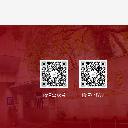
微信公众号
微信小程序