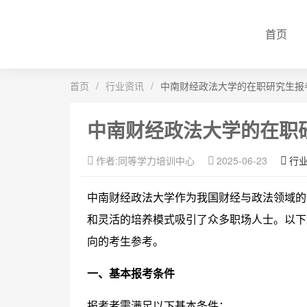
首页
首页
/
行业资讯
/
中南财经政法大学的在职研究生报
中南财经政法大学的在职
作者:同等学力培训中心
2025-06-23
行
中南财经政法大学作为我国财经与政法领域的
和灵活的培养模式吸引了众多职场人士。以下
向的考生参考。
一、基本报考条件
报考者需满足以下基本条件：