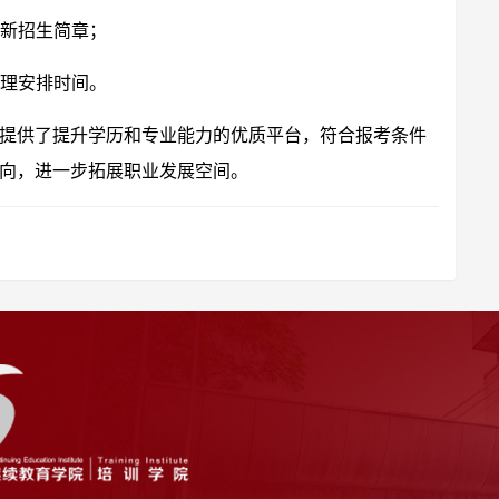
最新招生简章；
合理安排时间。
提供了提升学历和专业能力的优质平台，符合报考条件
向，进一步拓展职业发展空间。