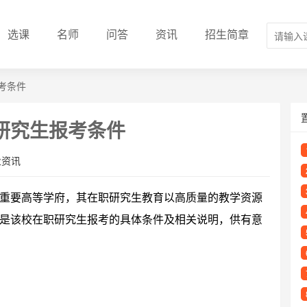
选课
名师
问答
资讯
招生简章
考条件
研究生报考条件
业资讯
重要高等学府，其在职研究生教育以高质量的教学资源
是该校在职研究生报考的具体条件及相关说明，供有意