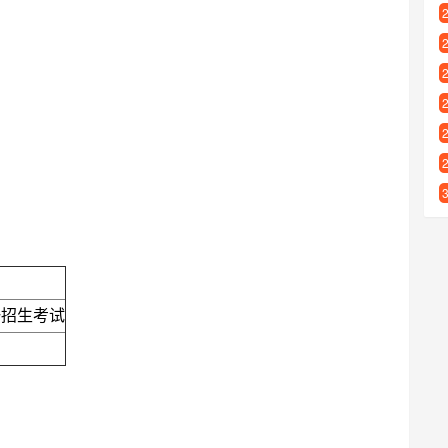
一招生考试