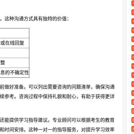
，这种沟通方式具有独特的价值：
件或在线回复
导
完整
信息的不确定性
前做好准备。可以列出需要咨询的问题清单，确保沟通
续参考。咨询过程中保持礼貌和耐心，有助于获得更详
还能提供学习指导建议。专业顾问可以根据考生的教育
和时间安排。这种一对一的指导服务，对提升学习效率