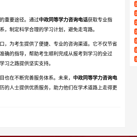
的重要途径。通过
中政同等学力咨询电话
获取专业指
系，制定科学合理的学习计划，避免走弯路。
口，为考生提供了便捷、专业的咨询渠道。它不仅节省
准确的指导，帮助考生顺利完成从报考到学习的全过
学习之路提供坚实支持。
目也在不断完善服务体系。未来，
中政同等学力咨询电
历的人士提供优质服务，助力他们在学术道路上走得更