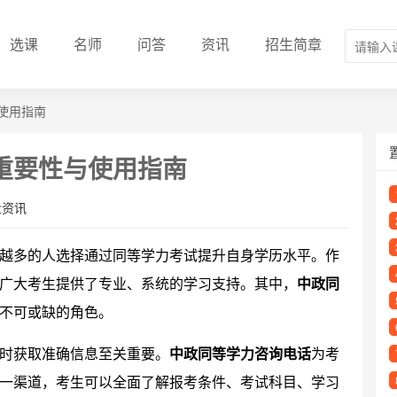
选课
名师
问答
资讯
招生简章
使用指南
重要性与使用指南
业资讯
越多的人选择通过同等学力考试提升自身学历水平。作
广大考生提供了专业、系统的学习支持。其中，
中政同
不可或缺的角色。
时获取准确信息至关重要。
中政同等学力咨询电话
为考
一渠道，考生可以全面了解报考条件、考试科目、学习