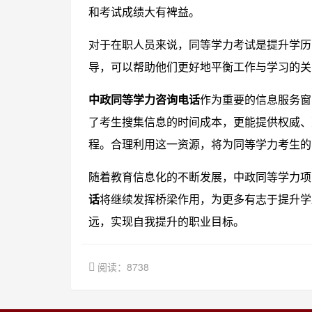
和考试成绩大有裨益。
对于在职人员来说，同等学力考试是提升学历
导，可以帮助他们更好地平衡工作与学习的关
中政同等学力咨询电话
作为重要的信息服务窗
了考生搜集信息的时间成本，更能提供权威、
程。合理利用这一资源，将为同等学力考生的
随着教育信息化的不断发展，中政同等学力项
话
将继续发挥桥梁作用，为更多有志于提升学
远，实现自我提升的职业目标。
阅读：8738