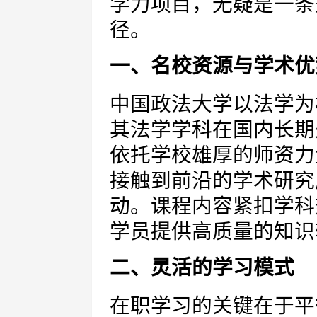
学力项目，无疑是一条
径。
一、名校资源与学术优
中国政法大学以法学为
其法学学科在国内长期
依托学校雄厚的师资力
接触到前沿的学术研究
动。课程内容紧扣学科
学员提供高质量的知识
二、灵活的学习模式
在职学习的关键在于平