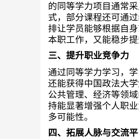
的同等学力项目通常采
式，部分课程还可通过
排让学员能够根据自身
本职工作，又能稳步提
三、提升职业竞争力
通过同等学力学习，学
还能获得中国政法大学
公共管理、经济等领域
持能显著增强个人职业
多可能性。
四、拓展人脉与交流平