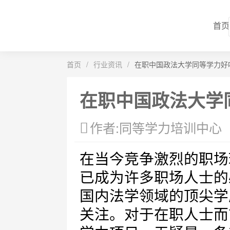
首页
首页
/
行业资讯
/
在职中国政法大学同等学力好
在职中国政法大学
作者:同等学力培训中心
在当今竞争激烈的职场
已成为许多职场人士的
国内法学领域的顶尖学
关注。对于在职人士而