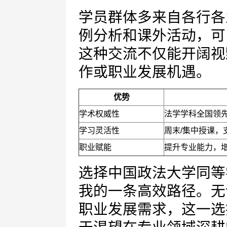
学员群体多来自各行各
例分析和课外活动，可
这种交流不仅能开阔视
作或职业发展机遇。
优势
学术权威性
法学学科全国领
学习灵活性
周末/集中授课，
职业赋能
提升专业能力，
选择中国政法大学同等
我的一条高效路径。无
职业发展需求，这一选