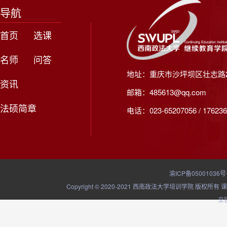
导航
首页
选课
名师
问答
地址：重庆市沙坪坝区壮志路2
资讯
邮箱：485613@qq.com
法硕简章
电话：023-65207056 / 176236
渝ICP备05001036号
Copyright © 2020-2021 西南政法大学培训学院
立