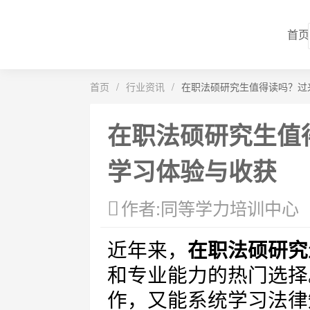
首页
首页
/
行业资讯
/
在职法硕研究生值得读吗？过
在职法硕研究生值
学习体验与收获
作者:同等学力培训中心
近年来，
在职法硕研究
和专业能力的热门选择
作，又能系统学习法律