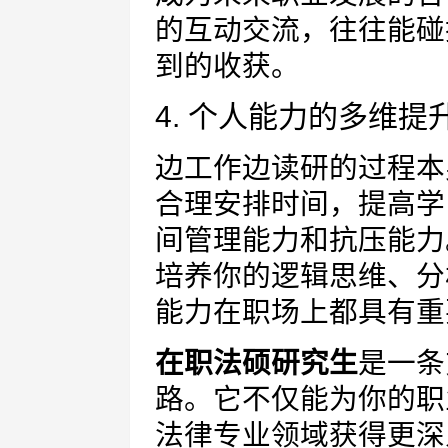
的互动交流，往往能碰
到的收获。
4. 个人能力的多维提
边工作边读研的过程本
合理安排时间，提高学
间管理能力和抗压能力
培养你的逻辑思维、分
能力在职场上都具有重
在职法硕研究生
是一条
路。它不仅能为你的职
法律专业领域获得更深