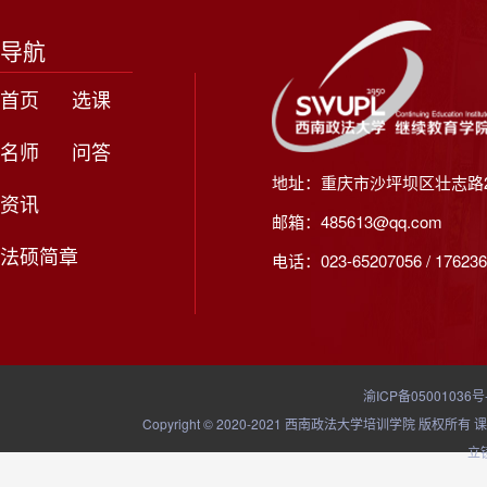
导航
首页
选课
名师
问答
地址：重庆市沙坪坝区壮志路2
资讯
邮箱：485613@qq.com
法硕简章
电话：023-65207056 / 176236
渝ICP备05001036号
Copyright © 2020-2021 西南政法大学培训学院
立