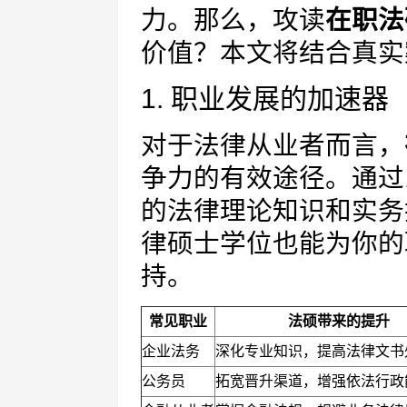
力。那么，攻读
在职法
价值？本文将结合真实
1. 职业发展的加速器
对于法律从业者而言，
争力的有效途径。通过
的法律理论知识和实务
律硕士学位也能为你的
持。
常见职业
法硕带来的提升
企业法务
深化专业知识，提高法律文书
公务员
拓宽晋升渠道，增强依法行政