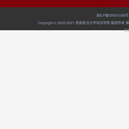
渝ICP备05001036号
Copyright © 2020-2021 西南政法大学培训学院
立