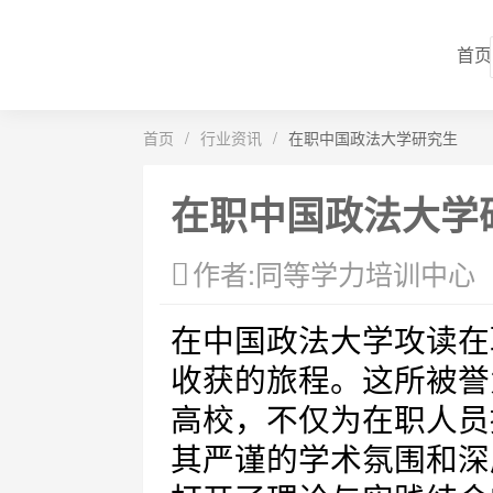
首页
首页
/
行业资讯
/
在职中国政法大学研究生
在职中国政法大学
作者:同等学力培训中心
在中国政法大学攻读在
收获的旅程。这所被誉
高校，不仅为在职人员
其严谨的学术氛围和深