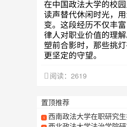
在中国政法大学的校园
读声替代休闲时光，用
变。这段经历不仅丰富
律人对职业价值的理解
塑前合影时，那些挑灯
更坚定的守望。
阅读：2619
置顶推荐
西南政法大学在职研究生招
1
西北政法大学法治学院研