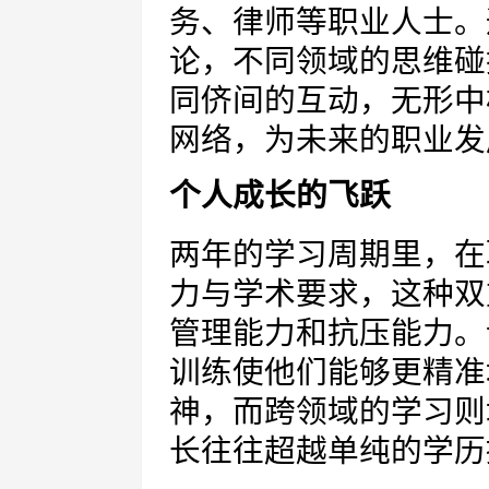
务、律师等职业人士。
论，不同领域的思维碰
同侪间的互动，无形中
网络，为未来的职业发
个人成长的飞跃
两年的学习周期里，在
力与学术要求，这种双
管理能力和抗压能力。
训练使他们能够更精准
神，而跨领域的学习则
长往往超越单纯的学历