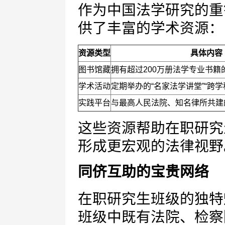
作为中国法学研究的重
供了丰富的学术资源：
资源类型
具体内容
图书馆藏
拥有超过200万册法学专业书
学术活动
定期举办的“名家法学讲堂”“跨学
实践平台
与最高人民法院、知名律所共建
这些资源帮助在职研究
形成更宏观的法律视野
同侪互助的宝贵网络
在职研究生班级的独特
班级中既有法院、检察