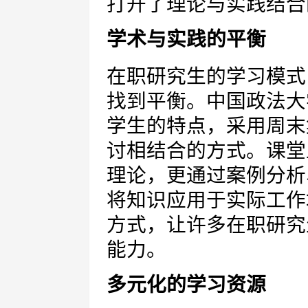
打开了理论与实践结合
学术与实践的平衡
在职研究生的学习模式
找到平衡。中国政法大
学生的特点，采用周末
讨相结合的方式。课堂
理论，更通过案例分析
将知识应用于实际工作
方式，让许多在职研究
能力。
多元化的学习资源