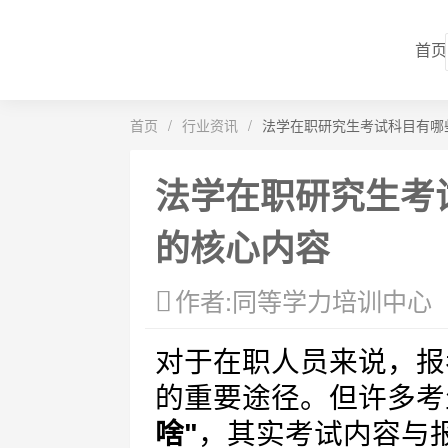
首页
首页
/
行业资讯
/
法学在职研究生考试科目有哪
法学在职研究生考
的核心内容
作者:同等学力培训中心
对于在职人员来说，报
的重要途径。但许多考
啥"
，其实考试内容与