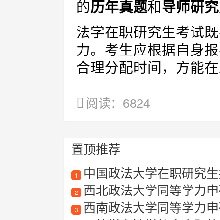
的
历年真题
和
导师研究
法学在职研究生考试既
力。考生应根据自身报
合理分配时间，方能在
阅读：6824
置顶推荐
中国政法大学在职研究生
1
西北政法大学同等学力申
2
西南政法大学同等学力申
3