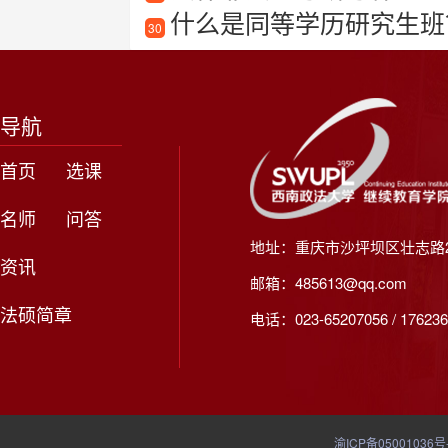
什么是同等学历研究生班
30
导航
首页
选课
名师
问答
地址：重庆市沙坪坝区壮志路2
资讯
邮箱：485613@qq.com
法硕简章
电话：023-65207056 / 176236
渝ICP备05001036号