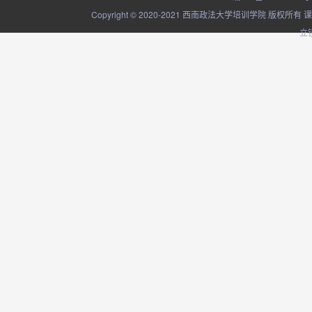
Copyright © 2020-2021 西南政法大学培训学院
立