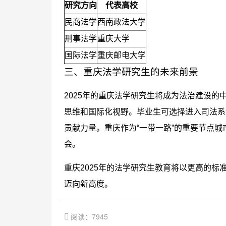
研究方向
代表高校
民商法学
西南政法大学
刑事法学
重庆大学
国际法学
重庆邮电大学
三、重庆法学研究生的未来前景
2025年的重庆法学研究生将成为法治建设
思维和国际化视野。毕业生可选择进入司法系
贡献力量。重庆作为“一带一路”的重要节点
会。
重庆2025年的法学研究生教育将以更高的
迈向新高度。
阅读：7945