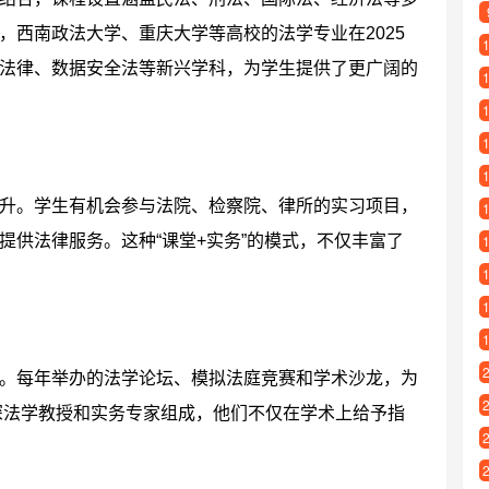
，西南政法大学、重庆大学等高校的法学专业在2025
法律、数据安全法等新兴学科，为学生提供了更广阔的
升。学生有机会参与法院、检察院、律所的实习项目，
提供法律服务。这种“课堂+实务”的模式，不仅丰富了
。每年举办的法学论坛、模拟法庭竞赛和学术沙龙，为
深法学教授和实务专家组成，他们不仅在学术上给予指