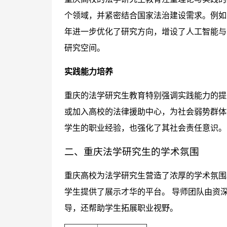
个领域，并紧密结合国家法治建设需求。例如
年进一步优化了研究方向，增设了人工智能与
研究空间。
实践能力培养
重庆的法学研究生教育特别强调实践能力的提
或加入高校的法律援助中心，为社会弱势群体
学生的职业经验，也强化了其社会责任意识。
二、重庆法学研究生的学术氛围
重庆高校为法学研究生营造了浓厚的学术氛围
学生提供了展示才华的平台。 导师团队由资
导，还帮助学生拓展职业视野。