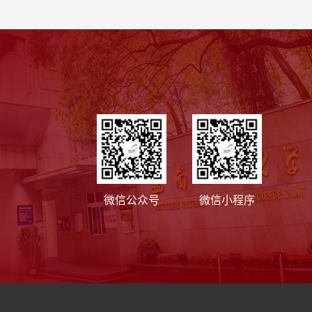
微信公众号
微信小程序