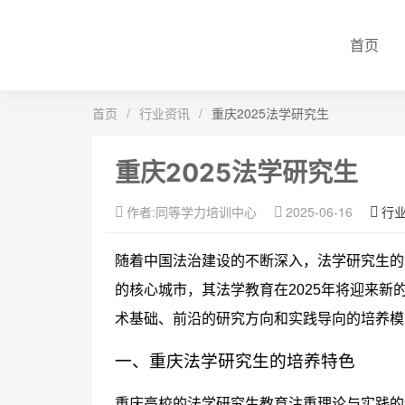
首页
首页
/
行业资讯
/
重庆2025法学研究生
重庆2025法学研究生
作者:同等学力培训中心
2025-06-16
行
随着中国法治建设的不断深入，法学研究生的
的核心城市，其法学教育在2025年将迎来
术基础、前沿的研究方向和实践导向的培养模
一、重庆法学研究生的培养特色
重庆高校的法学研究生教育注重理论与实践的