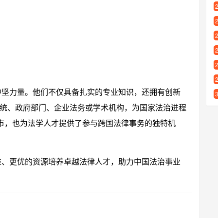
的中坚力量。他们不仅具备扎实的专业知识，还拥有创新
统、政府部门、企业法务或学术机构，为国家法治进程
城市，也为法学人才提供了参与跨国法律事务的独特机
标准、更优的资源培养卓越法律人才，助力中国法治事业