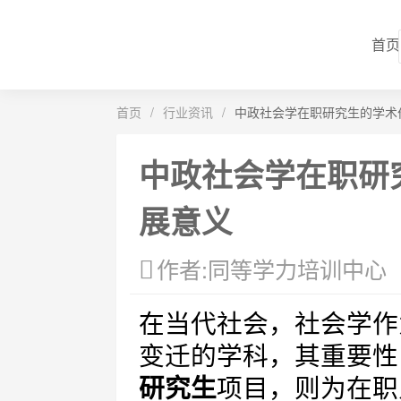
首页
首页
/
行业资讯
/
中政社会学在职研究生的学术
中政社会学在职研
展意义
作者:同等学力培训中心
在当代社会，社会学作
变迁的学科，其重要性
研究生
项目，则为在职