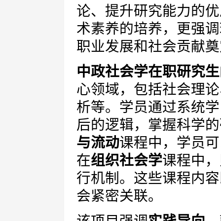
论、提升研究能力的优
术素养的培养，更强调
职业发展和社会贡献奠
中政社会学在职研究生
心领域，包括社会理论
析等。学员通过系统学
后的逻辑，掌握科学的
与流动
课程中，学员可
在
组织社会学
课程中，
行机制。这些课程内容
会紧密关联。