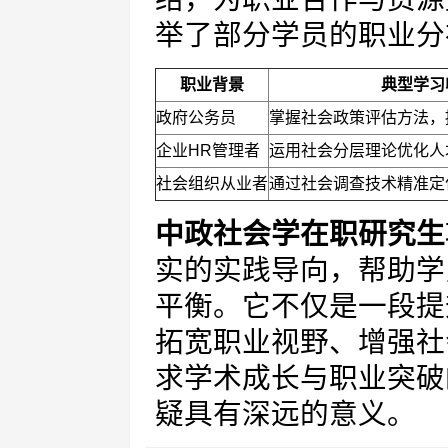
举了部分学员的职业分
职业背景
典型学习
政府公务员
掌握社会政策评估方法，
企业HR管理者
运用社会分层理论优化人
社会组织从业者
通过社会调查技术精准定
中政社会学在职研究生
实的实践导向，帮助学
平衡。它不仅是一段提
拓宽职业视野、增强社
求学术成长与职业突破
疑具有深远的意义。