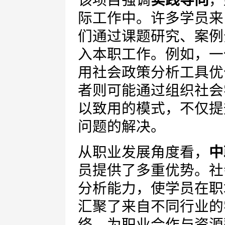
该项目强调
实践导向
，
际工作中。许多学员来
们通过课题研究、案例
入本职工作。例如，一
用社会政策分析工具优
者则可能通过组织社会
以致用的模式，不仅提
问题的解决。
从职业发展角度看，
中
员提供了多重优势。社
分析能力，使学员在职
汇聚了来自不同行业的
络，为职业合作与资源