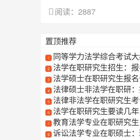
阅读：2887
置顶推荐
同等学力法学综合考试大
1
法学在职研究生招生：报考
2
法学硕士在职研究生报名
3
法律硕士非法学在职研：
4
法律非法学在职研究生考
5
法学在职研究生要读几年
6
教育法学专业在职研究生
7
诉讼法学专业在职硕士：
8