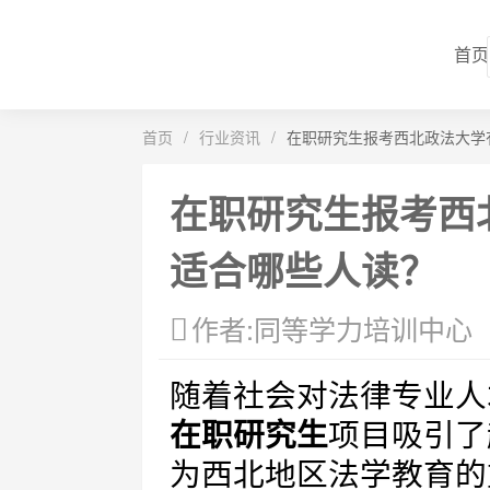
首页
首页
/
行业资讯
/
在职研究生报考西北政法大学
在职研究生报考西
适合哪些人读？
作者:同等学力培训中心
随着社会对法律专业人
在职研究生
项目吸引了
为西北地区法学教育的