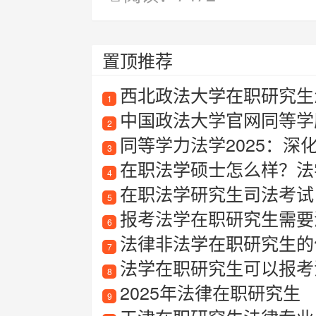
置顶推荐
西北政法大学在职研究生
1
中国政法大学官网同等学
2
同等学力法学2025：深
3
在职法学硕士怎么样？法
4
在职法学研究生司法考试
5
报考法学在职研究生需要
6
法律非法学在职研究生的
7
法学在职研究生可以报考
8
2025年法律在职研究生
9