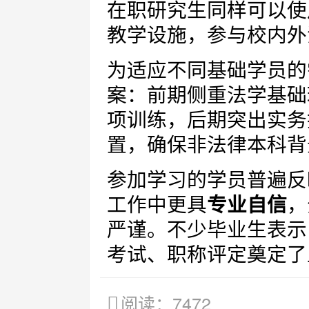
在职研究生同样可以使
教学设施，参与校内外
为适应不同基础学员的
案：前期侧重法学基础
项训练，后期突出实务
置，确保非法律本科背
参加学习的学员普遍反
工作中更具
专业自信
，
严谨。不少毕业生表示
考试、职称评定奠定了
阅读：7472