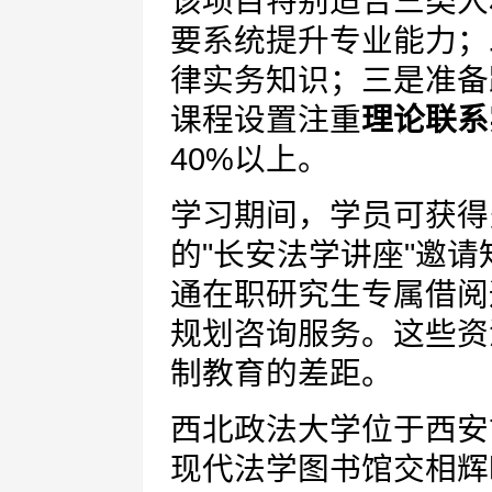
该项目特别适合三类人
要系统提升专业能力；
律实务知识；三是准备
课程设置注重
理论联系
40%以上。
学习期间，学员可获得
的"长安法学讲座"邀
通在职研究生专属借阅
规划咨询服务。这些资
制教育的差距。
西北政法大学位于西安
现代法学图书馆交相辉