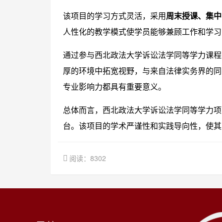
该项目的学习方式灵活，采用
周末授课、集中
人性化的教学模式使学员能够兼顾工作和学习
通过参与西北政法大学诉讼法学同等学力课程
厚的环境中拓宽视野，与来自法律实务界的同
专业影响力都具有重要意义。
总体而言，西北政法大学诉讼法学同等学力项
台。该项目的学术严谨性和实践导向性，使其
阅读：8302