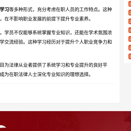
学习
等多种形式，充分考虑在职人员的工作特点。这种
，在不影响职业发展的前提下提升专业素养。
，学员不仅能够系统掌握专业知识，还能在学术氛围浓
学交流经验。这种学习经历对于提升个人职业竞争力和
目为法律从业者提供了系统学习和专业提升的良好平
成为在职法律人士深化专业知识的理想选择。