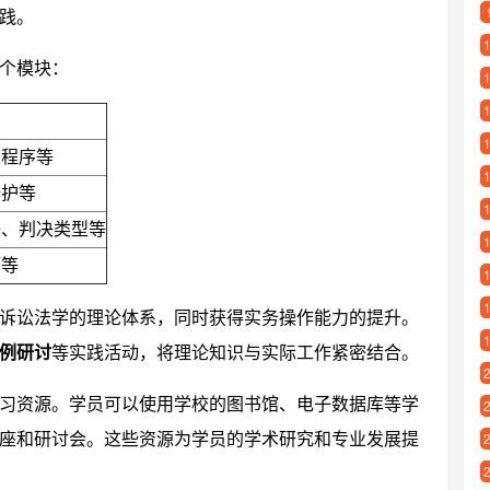
践。
个模块：
判程序等
辩护等
任、判决类型等
巧等
诉讼法学的理论体系，同时获得实务操作能力的提升。
例研讨
等实践活动，将理论知识与实际工作紧密结合。
习资源。学员可以使用学校的图书馆、电子数据库等学
座和研讨会。这些资源为学员的学术研究和专业发展提