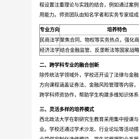
程设置注重理论与实践的结合，例如通过案例
用能力。师资团队由知名学者和实务专家组成
专业方向
培养特色
民商法学
聚焦合同、物权等实务热点，强化
经济法学
结合金融监管、反垄断法等国家战
二、跨学科专业的融合创新
除传统法学领域外，学校还开设了法律与金融
方向课程涵盖证券法、金融风险管理等内容，
跨学科师资协作，帮助学生构建多维知识体系
三、灵活多样的培养模式
西北政法大学在职研究生教育采用集中授课与
业。学校还通过学术沙龙、行业论坛等活动搭