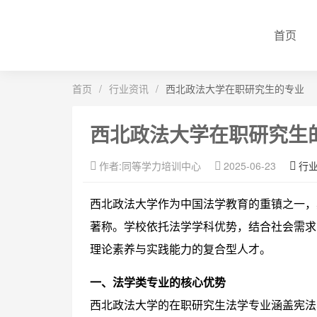
首页
首页
/
行业资讯
/
西北政法大学在职研究生的专业
西北政法大学在职研究生
作者:同等学力培训中心
2025-06-23
行
西北政法大学作为中国法学教育的重镇之一，
著称。学校依托法学学科优势，结合社会需求
理论素养与实践能力的复合型人才。
一、法学类专业的核心优势
西北政法大学的在职研究生法学专业涵盖宪法