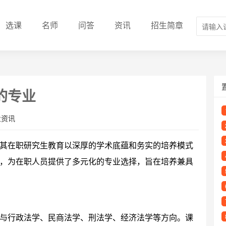
选课
名师
问答
资讯
招生简章
的专业
业资讯
其在职研究生教育以深厚的学术底蕴和务实的培养模式
，为在职人员提供了多元化的专业选择，旨在培养兼具
与行政法学、民商法学、刑法学、经济法学等方向。课