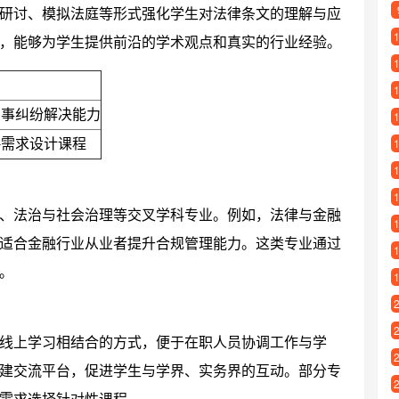
研讨、模拟法庭等形式强化学生对法律条文的理解与应
，能够为学生提供前沿的学术观点和真实的行业经验。
商事纠纷解决能力
略需求设计课程
、法治与社会治理等交叉学科专业。例如，法律与金融
适合金融行业从业者提升合规管理能力。这类专业通过
。
线上学习相结合的方式，便于在职人员协调工作与学
建交流平台，促进学生与学界、实务界的互动。部分专