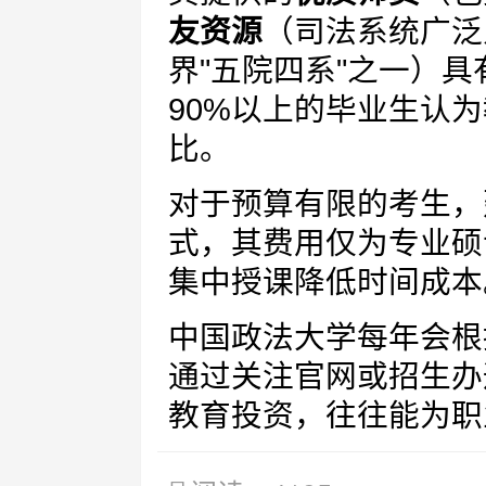
友资源
（司法系统广泛
界"五院四系"之一）
90%以上的毕业生认
比。
对于预算有限的考生，
式，其费用仅为专业硕
集中授课降低时间成本
中国政法大学每年会根
通过关注官网或招生办
教育投资，往往能为职