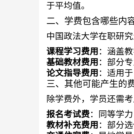
于平均值。
二、学费包含哪些内
中国政法大学在职研究
课程学习费用
：涵盖教
基础教材费用
：部分专
论文指导费用
：适用于
三、其他可能产生的
除学费外，学员还需考
报名考试费
：同等学力
教材补充费用
：部分选