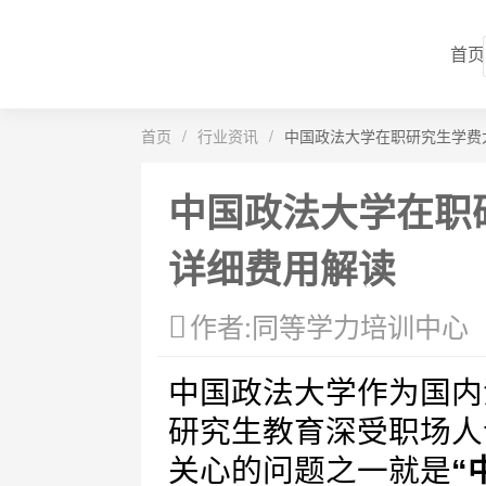
首页
首页
/
行业资讯
/
中国政法大学在职研究生学费
中国政法大学在职
详细费用解读
作者:同等学力培训中心
中国政法大学作为国内
研究生教育深受职场人
关心的问题之一就是
“