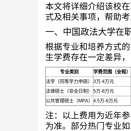
本文将详细介绍该校在
式及相关事项，帮助考
一、中国政法大学在
根据专业和培养方式的
生学费存在一定差异，
专业类别
学费范围（全程）
法学（同等学力申硕）
3万-4万元
法律硕士（非全日制）
5万-8万元
公共管理硕士（MPA）
4.5万-6万元
注：以上费用为近年参
为准。部分热门专业如