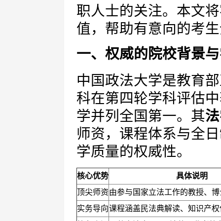
职人士的关注。本文将
值，帮助有意向的考生
一、权威的院校背景与
中国政法大学是教育部
科在第四轮学科评估中
学并列全国第一。其
法
师资，课程体系与全日
学质量的权威性。
核心优势
具体说明
顶尖师资
由参与国家立法工作的教授、博
实务导向
课程涵盖民法典解读、知识产权