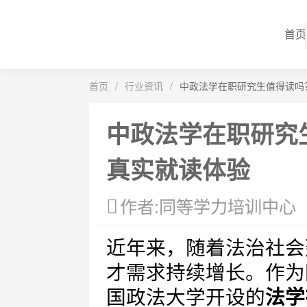
首页
首页
/
行业资讯
/
中政法学在职研究生值得读吗
中政法学在职研究
真实就读体验
作者:同等学力培训中心
近年来，随着法治社会
才需求持续增长。作为
国政法大学开设的
法学