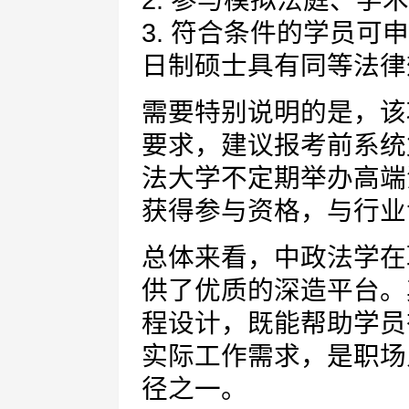
2. 参与模拟法庭、学
3. 符合条件的学员
日制硕士具有同等法律
需要特别说明的是，该
要求，建议报考前系统
法大学不定期举办高端
获得参与资格，与行业
总体来看，中政法学在
供了优质的深造平台。
程设计，既能帮助学员
实际工作需求，是职场
径之一。