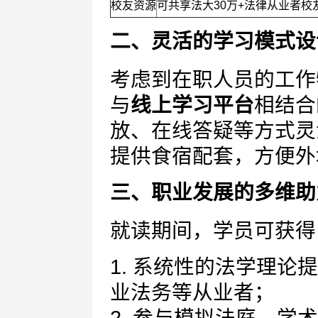
校友资源
可共享法大30万+法律从业者校
二、灵活的学习模式设
考虑到在职人员的工作
与
线上学习平台
相结合
放、在线答疑等方式灵
提供食宿配套，方便外
三、职业发展的多维助
就读期间，学员可获得
1. 系统性的法学理
业法务等从业者；