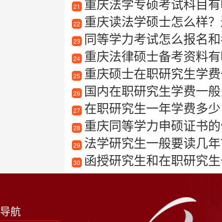
重庆法学专硕考试科目有
21
重庆读法学硕士怎么样？
22
同等学力考试怎么报名和
23
重庆法律硕士备考资料有
24
重庆硕士在职研究生学费一
25
国内在职研究生学费一般
26
在职研究生一年学费多少
27
重庆同等学力申硕证书的
28
法学研究生一般要读几年
29
函授研究生和在职研究生
30
导航