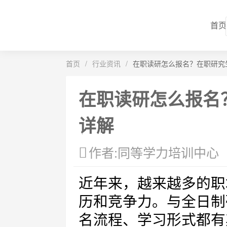
首页
首页
/
行业资讯
/
在职读研怎么报名？在职研究
在职读研怎么报名
详解
作者:同等学力培训中心
近年来，越来越多的职
历和竞争力。与全日制
名流程、学习形式都有