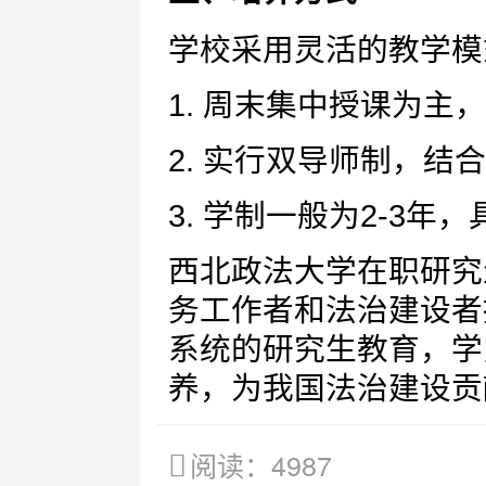
学校采用灵活的教学模
1. 周末集中授课为主
2. 实行双导师制，结
3. 学制一般为2-3
西北政法大学在职研究
务工作者和法治建设者
系统的研究生教育，学
养，为我国法治建设贡
阅读：4987