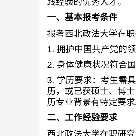
践经验的优秀人才。
一、基本报考条件
报考西北政法大学在职
1. 拥护中国共产党
2. 身体健康状况符合
3. 学历要求：考生
历，或已获硕士、博士
历专业背景有特定要求
二、工作经验要求
西北政法大学在职研究