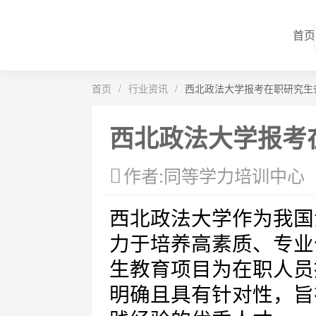
首页
首页
/
行业资讯
/
西北政法大学报考在职研究生
西北政法大学报考
作者:同等学力培训中心
西北政法大学作为我国
力于培养高素质、专业
生教育项目为在职人员
明确且具有针对性，旨