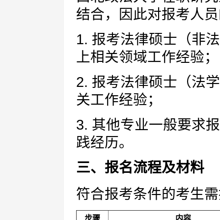
结合，因此对报考人员
1. 报考法律硕士（非
上相关领域工作经验；
2. 报考法律硕士（
关工作经验；
3. 其他专业一般要
践经历。
三、报名流程及材料
符合报考条件的考生需
步骤
内容