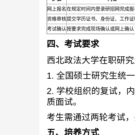
网上报名
在规定时间内登录研招网完成报
资格审核
提交学历证书、身份证、工作证
考试确认
按要求完成现场确认或网上确认
四、考试要求
西北政法大学在职研究
1. 全国硕士研究生统
2. 学校组织的复试
质面试。
考生需通过两轮考试，
五、培养方式