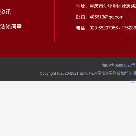
地址：重庆市沙坪坝区壮志路2
资讯
邮箱：485613@qq.com
法硕简章
电话：023-65207056 / 176236
渝ICP备05001036号
Copyright © 2020-2021 西南政法大学培训学院
立