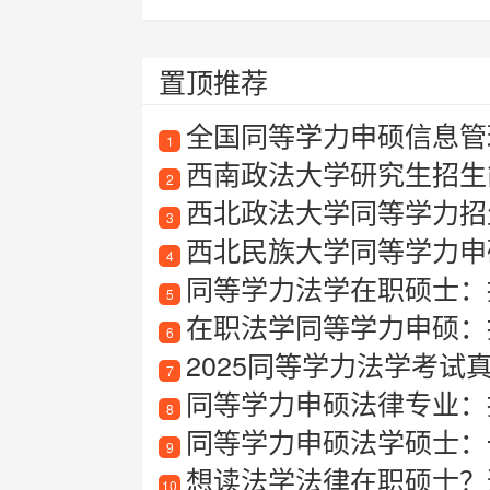
置顶推荐
全国同等学力申硕信息管
1
西南政法大学研究生招生简
2
西北政法大学同等学力招
3
西北民族大学同等学力申
4
同等学力法学在职硕士：
5
在职法学同等学力申硕：
6
2025同等学力法学考试
7
同等学力申硕法律专业：
8
同等学力申硕法学硕士：
9
想读法学法律在职硕士？这
10