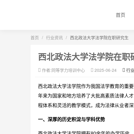
首页
首页
/
行业资讯
/
西北政法大学法学院在职研究生
西北政法大学法学院在职
作者:同等学力培训中心
2025-06-24
行
西北政法大学法学院作为我国法学教育的重要
年来为国家和地方培养了大批高素质法律人才
程体系和灵活的教学模式，成为法律从业者深
一、深厚的历史积淀与学科优势
西北政法大学法学院拥有80余年的办学历史