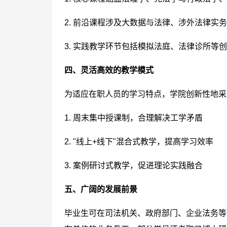
2. 前沿课程涉及大数据与法律、涉外法律实
3. 实践教学环节包括模拟法庭、法律诊所等
四、灵活高效的教学模式
为适应在职人员的学习特点，学院创新性地采
1. 周末集中授课制，合理解决工学矛盾
2. "线上+线下"混合式教学，提高学习效率
3. 案例研讨式教学，促进理论实践融合
五、广阔的发展前景
毕业生可在司法机关、政府部门、企业法务等