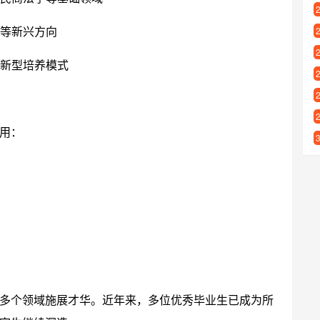
务等新兴方向
创新型培养模式
用：
多个领域施展才华。近年来，多位优秀毕业生已成为所