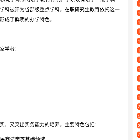
学科被评为省部级重点学科。在职研究生教育依托这一
形成了鲜明的办学特色。
家学者：
实，又突出实务能力的培养。主要特色包括：
、民商法学等基础领域