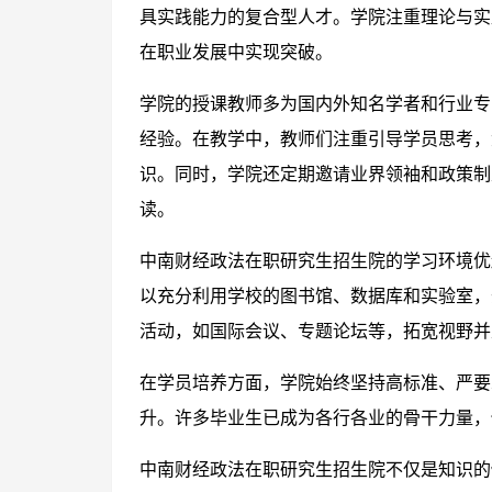
具实践能力的复合型人才。学院注重理论与实
在职业发展中实现突破。
学院的授课教师多为国内外知名学者和行业专
经验。在教学中，教师们注重引导学员思考，
识。同时，学院还定期邀请业界领袖和政策制
读。
中南财经政法在职研究生招生院的学习环境优
以充分利用学校的图书馆、数据库和实验室，
活动，如国际会议、专题论坛等，拓宽视野并
在学员培养方面，学院始终坚持高标准、严要
升。许多毕业生已成为各行各业的骨干力量，
中南财经政法在职研究生招生院不仅是知识的