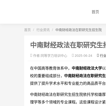
首页
首页
/
行业资讯
/
中南财经政法在职研究生招生院
中南财经政法在职研究生
作者:同等学力培训中心
2025-06-24
行
在中国高等教育体系中，
中南财经政法大学
以
校的重要组成部分，
中南财经政法在职研究生
提供了提升学术水平和专业能力的高品质平台
中南财经政法在职研究生招生院依托学校雄厚
理学等多个领域的专业课程。这些课程设计紧