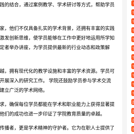
践的结合，通过案例教学、学术研讨等方式，帮助学员
家，他们不仅具备扎实的学术背景，还拥有丰富的实践
激发创新思维，使学员能够在工作中更好地运用所学知
定者举办讲座，为学员提供最新的行业动态和政策解
越，拥有现代化的教学设施和丰富的学术资源。学员可
开展深入的研究工作。 学院还鼓励学员参与学术交流
建立广泛的学术网络。
求，确保每位学员都能在学术和职业能力上获得显著提
他们的成功也进一步印证了学院教育质量的卓越。
传播者，更是学术精神的守护者。它为在职人士提供了