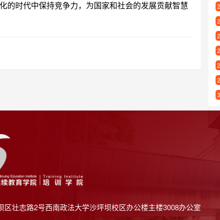
化的时代中保持竞争力，为国家和社会的发展贡献智慧
坝区壮志路2号西南政法大学沙坪坝校区办公楼主楼3008办公室