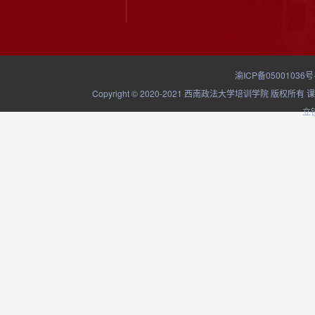
渝ICP备05001036号
Copyright © 2020-2021 西南政法大学培训学院
立