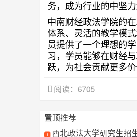
务，成为行业的中坚力
中南财经政法学院的在
体系、灵活的教学模式
员提供了一个理想的学
习，学员能够在财经与
跃，为社会贡献更多价
阅读：6705
置顶推荐
西北政法大学研究生招生
1