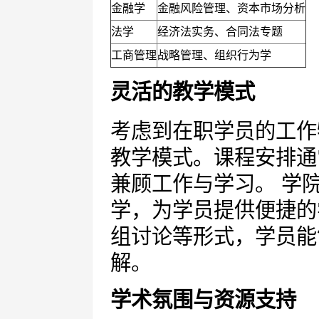
金融学
金融风险管理、资本市场分析
法学
经济法实务、合同法专题
工商管理
战略管理、组织行为学
灵活的教学模式
考虑到在职学员的工作
教学模式。课程安排通
兼顾工作与学习。 学
学，为学员提供便捷的
组讨论等形式，学员能
解。
学术氛围与资源支持