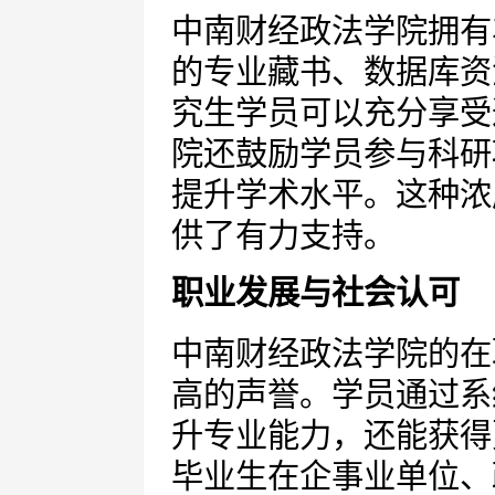
中南财经政法学院拥有
的专业藏书、数据库资
究生学员可以充分享受
院还鼓励学员参与科研
提升学术水平。这种浓
供了有力支持。
职业发展与社会认可
中南财经政法学院的在
高的声誉。学员通过系
升专业能力，还能获得
毕业生在企事业单位、