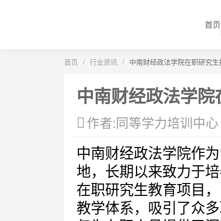
首页
首页
/
行业资讯
/
中南财经政法学院在职研究生
中南财经政法学院
作者:同等学力培训中心
中南财经政法学院作为
地，长期以来致力于培
在职研究生教育项目，
教学体系，吸引了众多