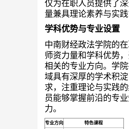
仅为在职人员提供了深
量兼具理论素养与实践
学科优势与专业设置
中南财经政法学院的在
师资力量和学科优势，
相关的专业方向。学院
域具有深厚的学术积淀
求，注重理论与实践的
员能够掌握前沿的专业
力。
专业方向
特色课程