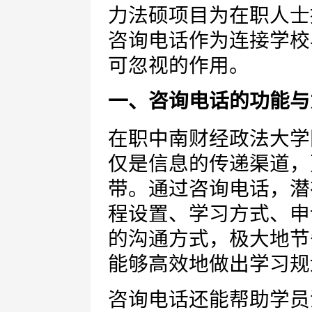
力法硕项目为在职人士
咨询电话作为连接学校
可忽视的作用。
一、咨询电话的功能与
在职中南财经政法大学
仅是信息的传递渠道，
带。通过咨询电话，潜
程设置、学习方式、申
的沟通方式，极大地节
能够高效地做出学习规
咨询电话还能帮助学员