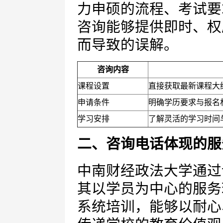
力申硕的流程、考试要
咨询能够提供即时、权
而导致的误解。
咨询内容
课程设置
直接获取最新课程大
申请条件
明确学历要求与报名
学习安排
了解灵活的学习时间
二、咨询电话体现的服
中南财经政法大学通过
其以学员为中心的服务
系统培训，能够以耐心