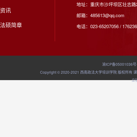
地址：重庆市沙坪坝区壮志路2
资讯
邮箱：485613@qq.com
法硕简章
电话：023-65207056 / 176236
渝ICP备05001036号
Copyright © 2020-2021 西南政法大学培训学院
立