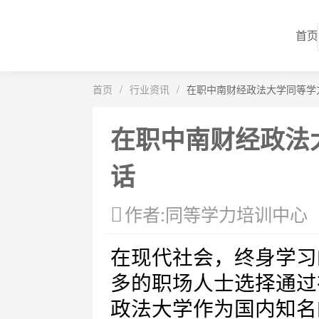
首页
首页
/
行业资讯
/
在职中南财经政法大学同等学
在职中南财经政法
话
作者:同等学力培训中心
在现代社会，终身学习
多的职场人士选择通过
政法大学作为国内知名