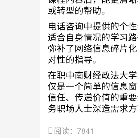
或转型的帮助。
电话咨询中提供的个性
适合自身情况的学习路
弥补了网络信息碎片化
对性的指导。
在职中南财经政法大学
仅是一个简单的信息窗
信任、传递价值的重要
务职场人士深造需求方
阅读：7841