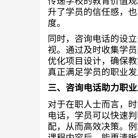
传递学校的教育价值观
升了学员的信任感，也
度。
同时，咨询电话的设立
视。通过及时收集学员
优化项目设计，确保教
真正满足学员的职业发
三、咨询电话助力职业
对于在职人士而言，时
电话，学员可以快速判
配，从而高效决策。例
课程内容后，能更清晰